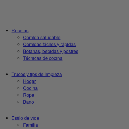
Recetas
Comida saludable
Comidas fáciles y rápidas
Botanas, bebidas y postres
Técnicas de cocina
Trucos y tips de limpieza
Hogar
Cocina
Ropa
Bano
Estilo de vida
Familia