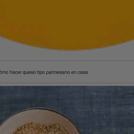
ómo hacer queso tipo parmesano en casa