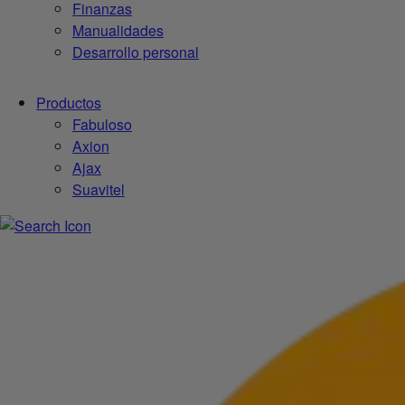
Finanzas
Manualidades
Desarrollo personal
Productos
Fabuloso
Axion
Ajax
Suavitel