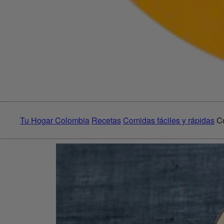
Tu Hogar Colombia
Recetas
Comidas fáciles y rápidas
C