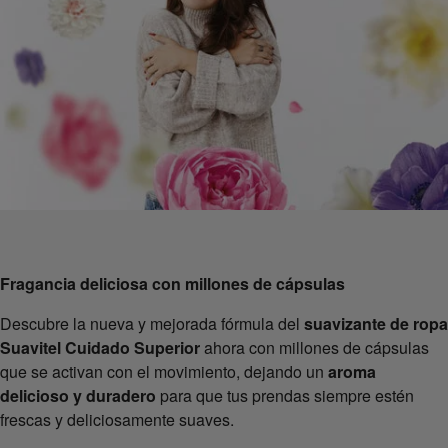
Fragancia deliciosa con millones de cápsulas
Descubre la nueva y mejorada fórmula del
suavizante de ropa
Suavitel Cuidado Superior
ahora con millones de cápsulas
que se activan con el movimiento, dejando un
aroma
delicioso y duradero
para que tus prendas siempre estén
frescas y deliciosamente suaves.