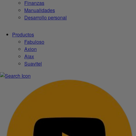
Finanzas
Manualidades
Desarrollo personal
Productos
Fabuloso
Axion
Ajax
Suavitel