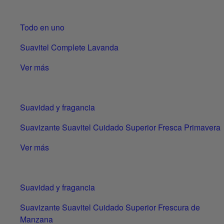
Todo en uno
Suavitel Complete Lavanda
Ver más
Suavidad y fragancia
Suavizante Suavitel Cuidado Superior Fresca Primavera
Ver más
Suavidad y fragancia
Suavizante Suavitel Cuidado Superior Frescura de
Manzana