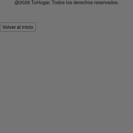
@2026 TuHogar. Todos los derechos reservados.
Volver al inicio