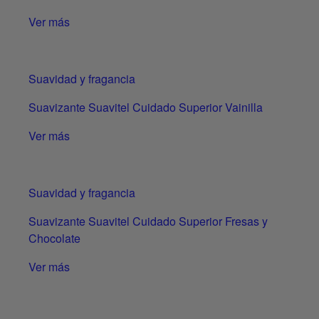
Ver más
Suavidad y fragancia
Suavizante Suavitel Cuidado Superior Vainilla
Ver más
Suavidad y fragancia
Suavizante Suavitel Cuidado Superior Fresas y
Chocolate
Ver más