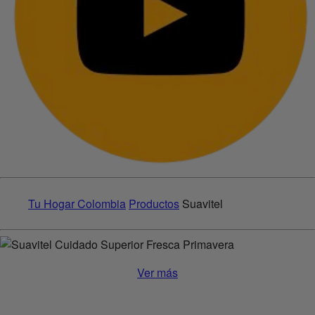
Tu Hogar Colombia
Productos
Suavitel
Ver más