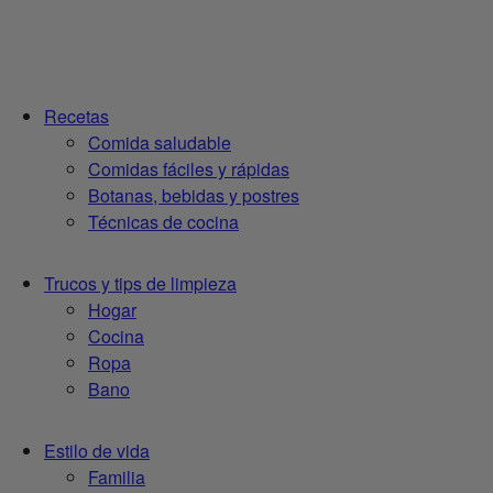
Recetas
Comida saludable
Comidas fáciles y rápidas
Botanas, bebidas y postres
Técnicas de cocina
Trucos y tips de limpieza
Hogar
Cocina
Ropa
Bano
Estilo de vida
Familia