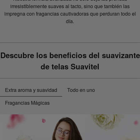
irresistiblemente suaves al tacto, sino que también las
impregna con fragancias cautivadoras que perduran todo el
día.
Descubre los beneficios del suavizante
de telas Suavitel
Extra aroma y suavidad
Todo en uno
Fragancias Mágicas