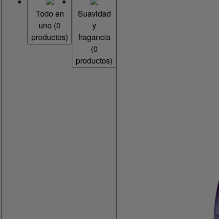
Todo en
Suavidad
uno
(
0
y
productos)
fragancia
(
0
productos)