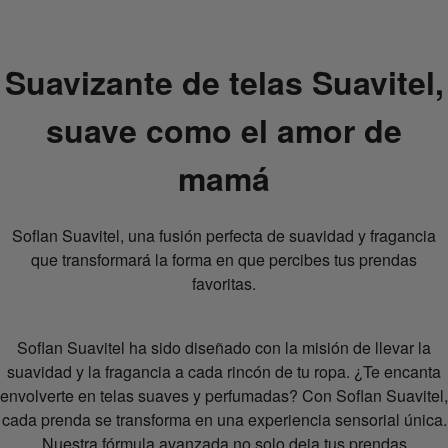
Suavizante de telas Suavitel,
suave como el amor de
mamá
Soflan Suavitel, una fusión perfecta de suavidad y fragancia
que transformará la forma en que percibes tus prendas
favoritas.
Soflan Suavitel ha sido diseñado con la misión de llevar la
suavidad y la fragancia a cada rincón de tu ropa. ¿Te encanta
envolverte en telas suaves y perfumadas? Con Soflan Suavitel,
cada prenda se transforma en una experiencia sensorial única.
Nuestra fórmula avanzada no solo deja tus prendas