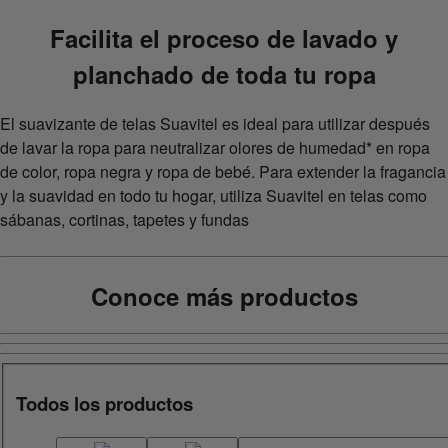
Facilita el proceso de lavado y
planchado de toda tu ropa
El suavizante de telas Suavitel es ideal para utilizar después
de lavar la ropa para neutralizar olores de humedad* en ropa
de color, ropa negra y ropa de bebé. Para extender la fragancia
y la suavidad en todo tu hogar, utiliza Suavitel en telas como
sábanas, cortinas, tapetes y fundas
Conoce más productos
Todos los productos