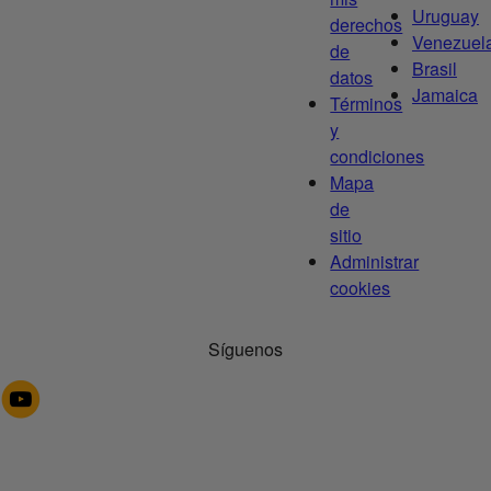
Uruguay
derechos
Venezuel
de
Brasil
datos
Jamaica
Términos
y
condiciones
Mapa
de
sitio
Administrar
cookies
Síguenos