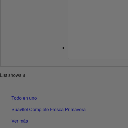
List shows
8
Todo en uno
Suavitel Complete Fresca Primavera
Ver más