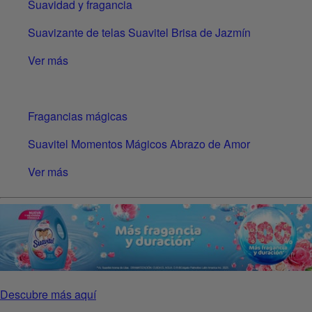
Suavidad y fragancia
Suavizante de telas Suavitel Brisa de Jazmín
Ver más
Fragancias mágicas
Suavitel Momentos Mágicos Abrazo de Amor
Ver más
Descubre más aquí