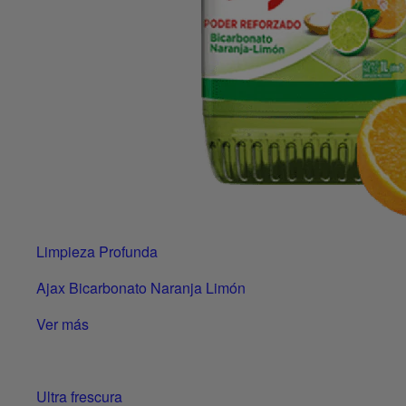
Limpieza Profunda
Ajax Bicarbonato Naranja Limón
Ver más
Ultra frescura