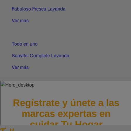
Fabuloso Fresca Lavanda
Ver más
Todo en uno
Suavitel Complete Lavanda
Ver más