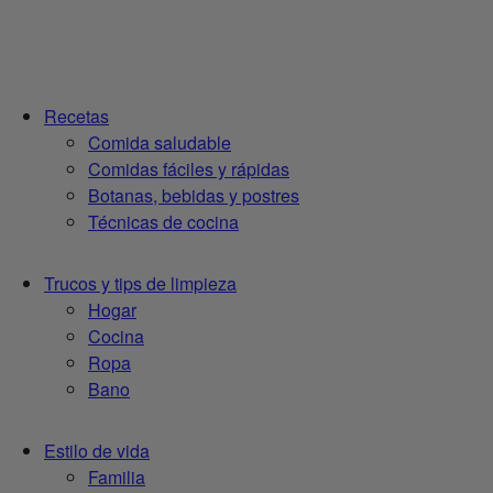
Recetas
Comida saludable
Comidas fáciles y rápidas
Botanas, bebidas y postres
Técnicas de cocina
Trucos y tips de limpieza
Hogar
Cocina
Ropa
Bano
Estilo de vida
Familia