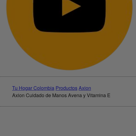
Tu Hogar Colombia
Productos
Axion
Axion Cuidado de Manos Avena y Vitamina E