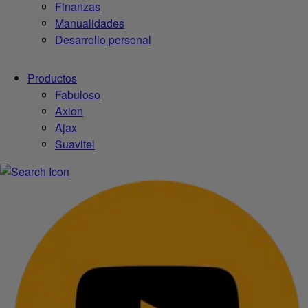
Finanzas
Manualidades
Desarrollo personal
Productos
Fabuloso
Axion
Ajax
Suavitel