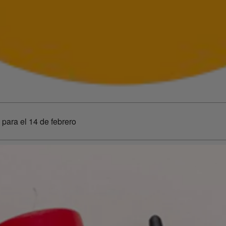
para el 14 de febrero