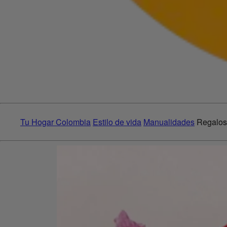
Tu Hogar Colombia
Estilo de vida
Manualidades
Regalos 