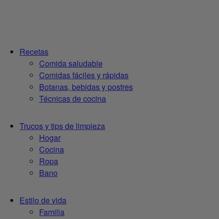
Recetas
Comida saludable
Comidas fáciles y rápidas
Botanas, bebidas y postres
Técnicas de cocina
Trucos y tips de limpieza
Hogar
Cocina
Ropa
Bano
Estilo de vida
Familia