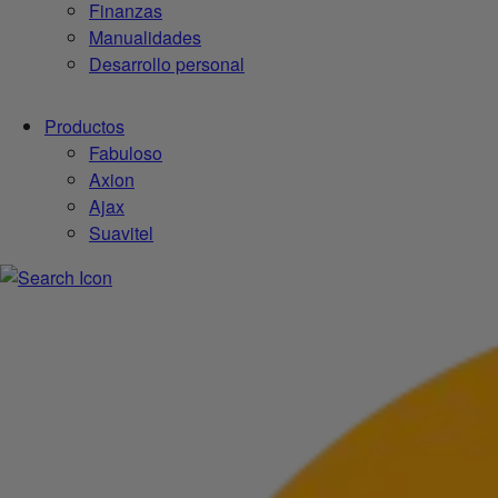
Finanzas
Manualidades
Desarrollo personal
Productos
Fabuloso
Axion
Ajax
Suavitel