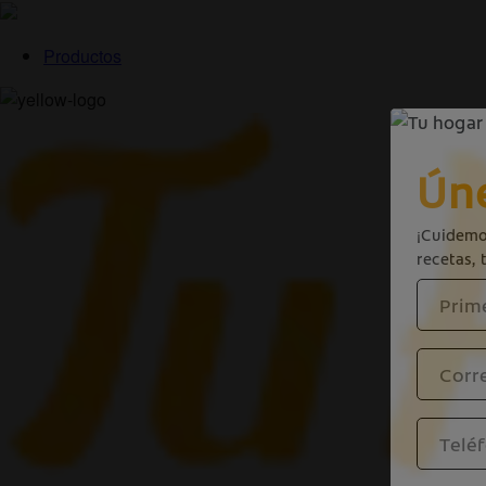
Productos