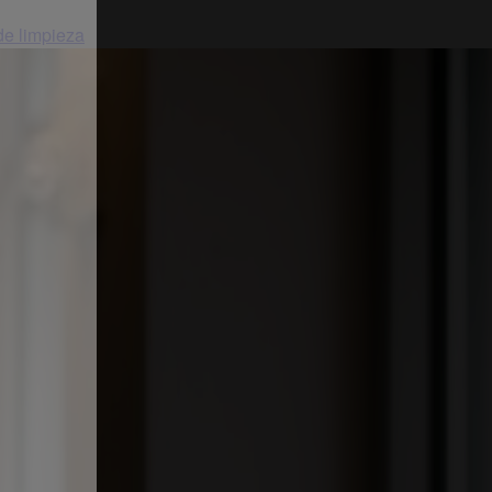
 de limpieza