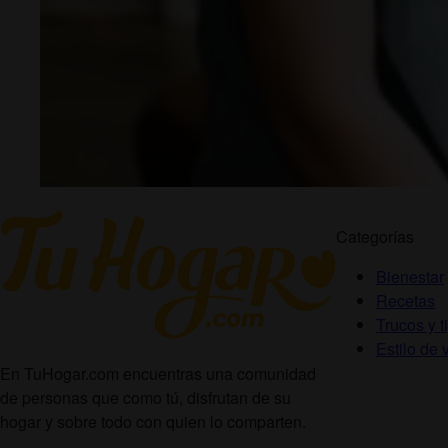
Categorías
Bienestar
Recetas
Trucos y t
Estilo de 
En TuHogar.com encuentras una comunidad
de personas que como tú, disfrutan de su
hogar y sobre todo con quien lo comparten.