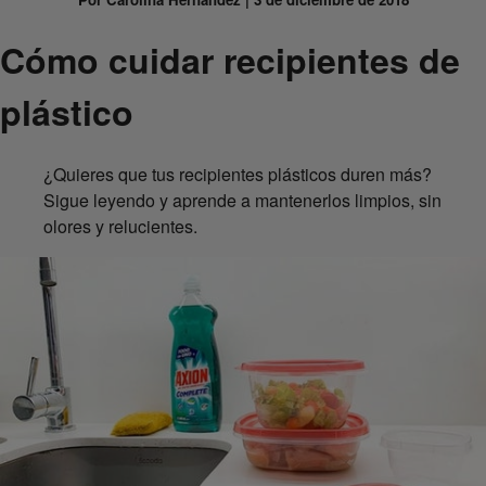
Cómo cuidar recipientes de
plástico
¿Quieres que tus recipientes plásticos duren más?
Sigue leyendo y aprende a mantenerlos limpios, sin
olores y relucientes.