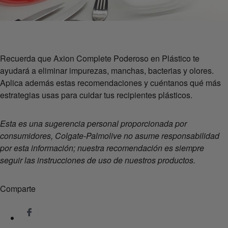
Recuerda que Axion Complete Poderoso en Plástico te
ayudará a eliminar impurezas, manchas, bacterias y olores.
Aplica además estas recomendaciones y cuéntanos qué más
estrategias usas para cuidar tus recipientes plásticos.
Esta es una sugerencia personal proporcionada por
consumidores, Colgate-Palmolive no asume responsabilidad
por esta información; nuestra recomendación es siempre
seguir las instrucciones de uso de nuestros productos.
Comparte