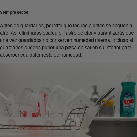
Siempre secos
Antes de guardarlos, permite que los recipientes se sequen al
aire. Así eliminarás cualquier rastro de olor y garantizarás que
una vez guardados no conserven humedad interna. Incluso al
guardarlos puedes poner una pizca de sal en su interior para
absorber cualquier resto de humedad.