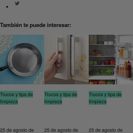
También te puede interesar:
Trucos y tips de
Trucos y tips de
Trucos y tips de
limpieza
limpieza
limpieza
25 de agosto de
25 de agosto de
25 de agosto de