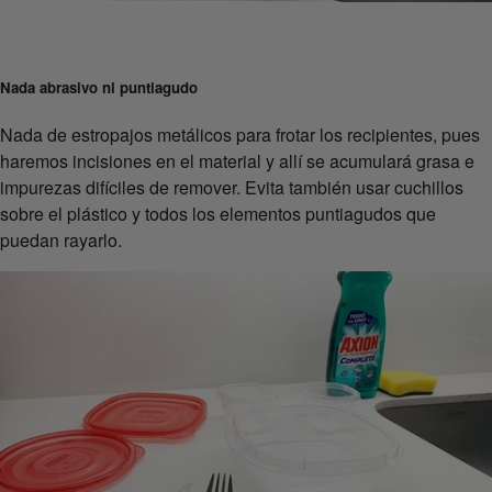
Nada abrasivo ni puntiagudo
Nada de estropajos metálicos para frotar los recipientes, pues
haremos incisiones en el material y allí se acumulará grasa e
impurezas difíciles de remover. Evita también usar cuchillos
sobre el plástico y todos los elementos puntiagudos que
puedan rayarlo.