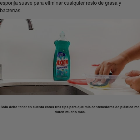
esponja suave para eliminar cualquier resto de grasa y
bacterias.
Solo debo tener en cuenta estos tres tips para que mis contenedores de plástico me
duren mucho más.