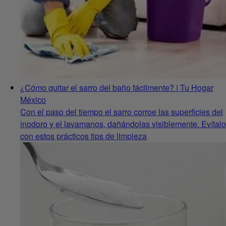
¿Cómo quitar el sarro del baño fácilmente? | Tu Hogar
México
Con el paso del tiempo el sarro corroe las superficies del
inodoro y el lavamanos, dañándolas visiblemente. Evítalo
con estos prácticos tips de limpieza