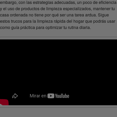
embargo, con las estrategias adecuadas, un poco de eficiencia
y el uso de productos de limpieza especializados, mantener tu
casa ordenada no tiene por qué ser una tarea ardua. Sigue
estos trucos para la limpieza rápida del hogar que podrás usar
como guía práctica para optimizar tu rutina diaria.