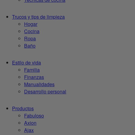
Trucos y tips de limpieza
Hogar
Cocina
Ropa
Baño
Estilo de vida
Familia
Finanzas
Manualidades
Desarrollo personal
Productos
Fabuloso
Axion
Ajax