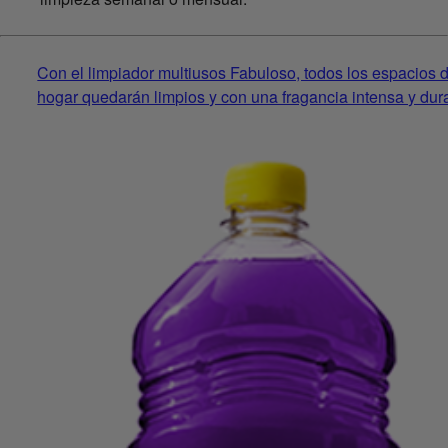
Con el limpiador multiusos Fabuloso, todos los espacios d
hogar quedarán limpios y con una fragancia intensa y dur