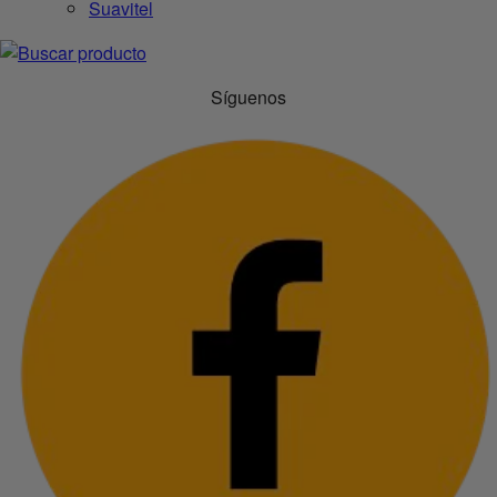
Suavitel
Síguenos