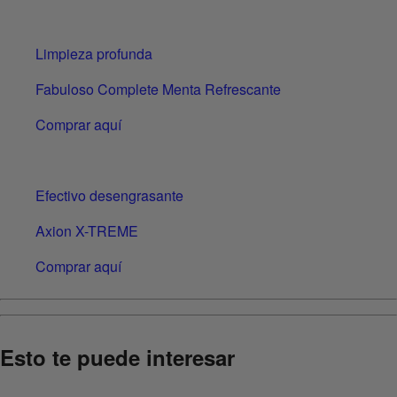
Limpieza profunda
Fabuloso Complete Menta Refrescante
Comprar aquí
Efectivo desengrasante
Axion X-TREME
Comprar aquí
Esto te puede interesar