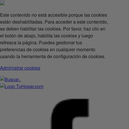
Este contenido no está accesible porque las cookies
están deshabilitadas. Para acceder a este contenido,
se deben habilitar las cookies. Por favor, haz clic en
el botón de abajo, habilita las cookies y luego
refresca la página. Puedes gestionar tus
preferencias de cookies en cualquier momento
usando la herramienta de configuración de cookies.
Administrar cookies