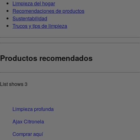
Limpieza del hogar
Recomendaciones de productos
Sustentabilidad
Trucos y tips de limpieza
Productos recomendados
List shows
3
Limpieza profunda
Ajax Citronela
Comprar aquí