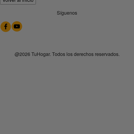
Síguenos
@2026 TuHogar. Todos los derechos reservados.