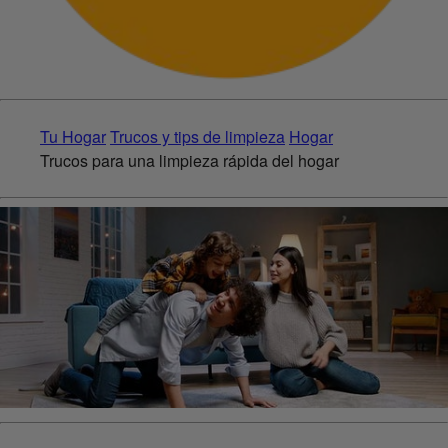
Tu Hogar
Trucos y tips de limpieza
Hogar
Trucos para una limpieza rápida del hogar