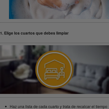
1. Elige los cuartos que debes limpiar
Haz una lista de cada cuarto y trata de recalcar el tiempo