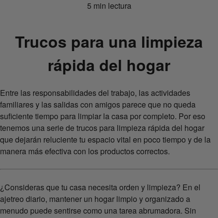
5 min lectura
Trucos para una limpieza
rápida del hogar
Entre las responsabilidades del trabajo, las actividades
familiares y las salidas con amigos parece que no queda
suficiente tiempo para limpiar la casa por completo. Por eso
tenemos una serie de trucos para limpieza rápida del hogar
que dejarán reluciente tu espacio vital en poco tiempo y de la
manera más efectiva con los productos correctos.
¿Consideras que tu casa necesita orden y limpieza? En el
ajetreo diario, mantener un hogar limpio y organizado a
menudo puede sentirse como una tarea abrumadora. Sin