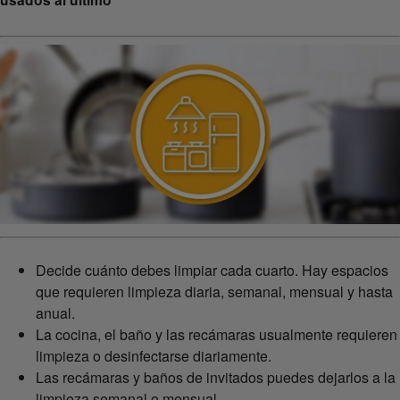
Decide cuánto debes limpiar cada cuarto. Hay espacios
que requieren limpieza diaria, semanal, mensual y hasta
anual.
La cocina, el baño y las recámaras usualmente requieren
limpieza o desinfectarse diariamente.
Las recámaras y baños de invitados puedes dejarlos a la
limpieza semanal o mensual.