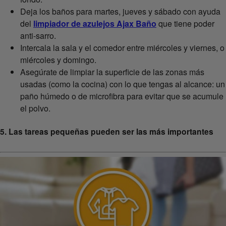
Deja los baños para martes, jueves y sábado con ayuda
del
limpiador de azulejos Ajax Baño
que tiene poder
anti-sarro.
Intercala la sala y el comedor entre miércoles y viernes, o
miércoles y domingo.
Asegúrate de limpiar la superficie de las zonas más
usadas (como la cocina) con lo que tengas al alcance: un
paño húmedo o de microfibra para evitar que se acumule
el polvo.
5. Las tareas pequeñas pueden ser las más importantes