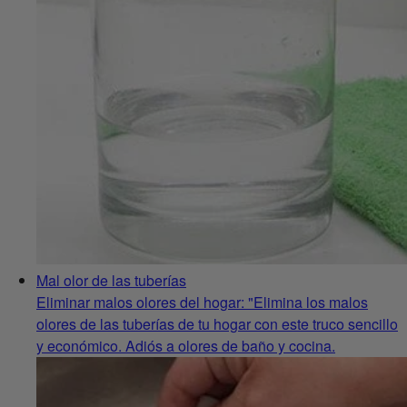
Mal olor de las tuberías
Eliminar malos olores del hogar: "Elimina los malos
olores de las tuberías de tu hogar con este truco sencillo
y económico. Adiós a olores de baño y cocina.