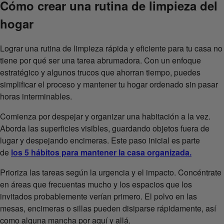
Cómo crear una rutina de limpieza del
hogar
Lograr una rutina de limpieza rápida y eficiente para tu casa no
tiene por qué ser una tarea abrumadora. Con un enfoque
estratégico y algunos trucos que ahorran tiempo, puedes
simplificar el proceso y mantener tu hogar ordenado sin pasar
horas interminables.
Comienza por despejar y organizar una habitación a la vez.
Aborda las superficies visibles, guardando objetos fuera de
lugar y despejando encimeras. Este paso inicial es parte
de
los 5 hábitos para mantener la casa organizada.
Prioriza las tareas según la urgencia y el impacto. Concéntrate
en áreas que frecuentas mucho y los espacios que los
invitados probablemente verían primero. El polvo en las
mesas, encimeras o sillas pueden disiparse rápidamente, así
como alguna mancha por aquí y allá.