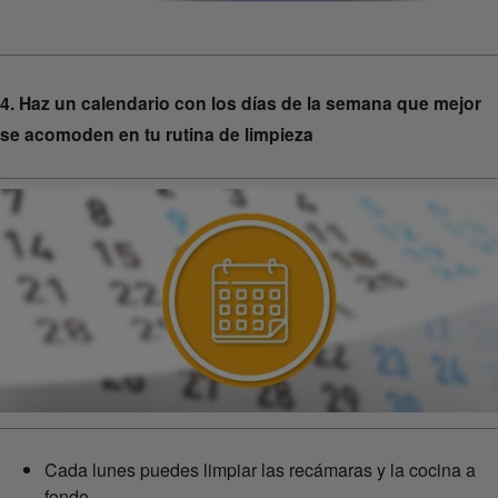
4. Haz un calendario con los días de la semana que mejor
se acomoden en tu rutina de limpieza
Cada lunes puedes limpiar las recámaras y la cocina a
fondo.