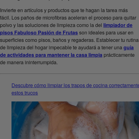
Invierte en artículos y productos que te hagan la tarea más
fácil. Los paños de microfibras aceleran el proceso para quitar
polvo y las soluciones de limpieza como la del
limpiador de
pisos Fabuloso Pasión de Frutas
son ideales para usar en
superficies como pisos, baños y regaderas. Establecer tu rutina
de limpieza del hogar impecable te ayudará a tener una
guía
de actividades para mantener la casa limpia
prácticamente
de manera ininterrumpida.
Descubre cómo limpiar los trapos de cocina correctament
estos trucos