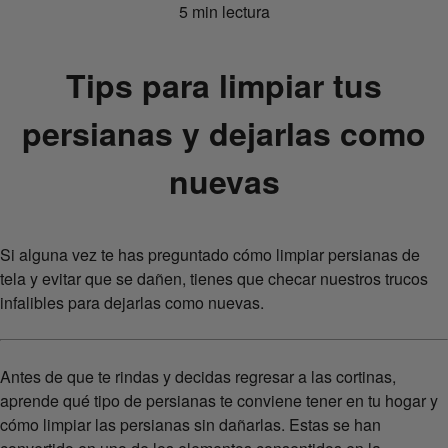
5 min lectura
Tips para limpiar tus
persianas y dejarlas como
nuevas
Si alguna vez te has preguntado cómo limpiar persianas de
tela y evitar que se dañen, tienes que checar nuestros trucos
infalibles para dejarlas como nuevas.
Antes de que te rindas y decidas regresar a las cortinas,
aprende qué tipo de persianas te conviene tener en tu hogar y
cómo limpiar las persianas sin dañarlas. Estas se han