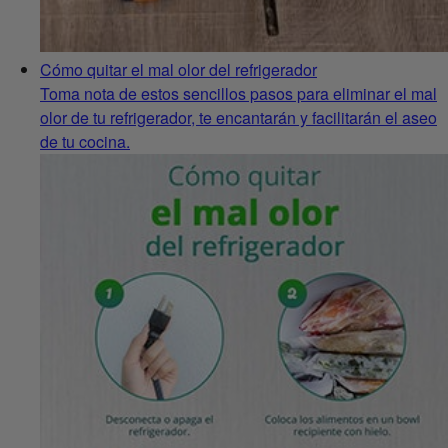
Cómo quitar el mal olor del refrigerador
Toma nota de estos sencillos pasos para eliminar el mal
olor de tu refrigerador, te encantarán y facilitarán el aseo
de tu cocina.