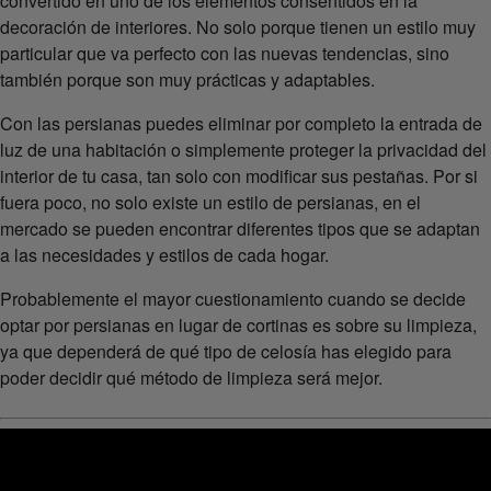
convertido en uno de los elementos consentidos en la
decoración de interiores. No solo porque tienen un estilo muy
particular que va perfecto con las nuevas tendencias, sino
también porque son muy prácticas y adaptables.
Con las persianas puedes eliminar por completo la entrada de
luz de una habitación o simplemente proteger la privacidad del
interior de tu casa, tan solo con modificar sus pestañas. Por si
fuera poco, no solo existe un estilo de persianas, en el
mercado se pueden encontrar diferentes tipos que se adaptan
a las necesidades y estilos de cada hogar.
Probablemente el mayor cuestionamiento cuando se decide
optar por persianas en lugar de cortinas es sobre su limpieza,
ya que dependerá de qué tipo de celosía has elegido para
poder decidir qué método de limpieza será mejor.