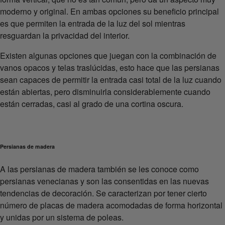
moderno y original. En ambas opciones su beneficio principal
es que permiten la entrada de la luz del sol mientras
resguardan la privacidad del interior.
Existen algunas opciones que juegan con la combinación de
vanos opacos y telas traslúcidas, esto hace que las persianas
sean capaces de permitir la entrada casi total de la luz cuando
están abiertas, pero disminuirla considerablemente cuando
están cerradas, casi al grado de una cortina oscura.
Persianas de madera
A las persianas de madera también se les conoce como
persianas venecianas y son las consentidas en las nuevas
tendencias de decoración. Se caracterizan por tener cierto
número de placas de madera acomodadas de forma horizontal
y unidas por un sistema de poleas.