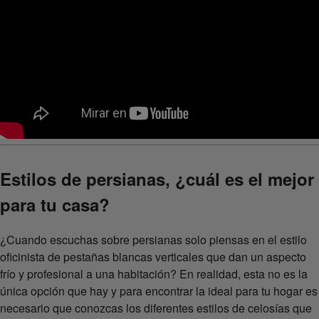
Estilos de persianas, ¿cuál es el mejor
para tu casa?
¿Cuando escuchas sobre persianas solo piensas en el estilo
oficinista de pestañas blancas verticales que dan un aspecto
frío y profesional a una habitación? En realidad, esta no es la
única opción que hay y para encontrar la ideal para tu hogar es
necesario que conozcas los diferentes estilos de celosías que