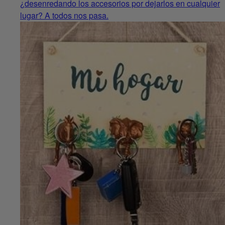
¿desenredando los accesorios por dejarlos en cualquier
lugar? A todos nos pasa.