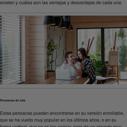
existen y cuáles son las ventajas y desventajas de cada una.
Persianas de tela
Estas persianas pueden encontrarse en su versión enrollable,
que se ha vuelto muy popular en los últimos años, o en su
forma vertical, que no es tan común, pero da un aspecto muy