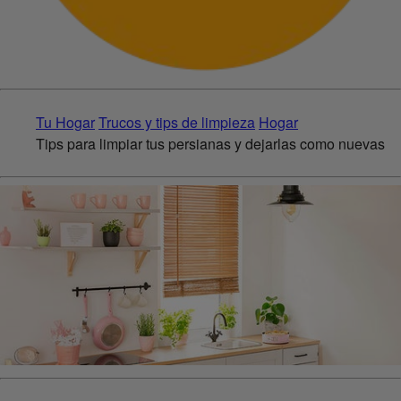
Tu Hogar
Trucos y tips de limpieza
Hogar
Tips para limpiar tus persianas y dejarlas como nuevas