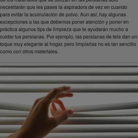
necesitarán que les pases la aspiradora de vez en cuando
para evitar la acumulación de polvo. Aun así, hay algunas
excepciones a las que debemos poner atención y poner en
práctica algunos tips de limpieza que te ayudarán mucho a
cuidar tus persianas. Por ejemplo, las persianas de tela dan un
toque muy elegante al hogar, pero limpiarlas no es tan sencillo
como con otros materiales.