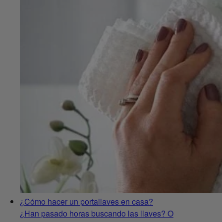
¿Cómo hacer un portallaves en casa?
¿Han pasado horas buscando las llaves? O