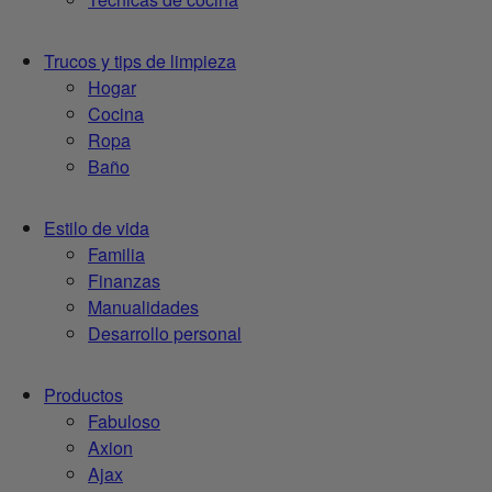
Trucos y tips de limpieza
Hogar
Cocina
Ropa
Baño
Estilo de vida
Familia
Finanzas
Manualidades
Desarrollo personal
Productos
Fabuloso
Axion
Ajax