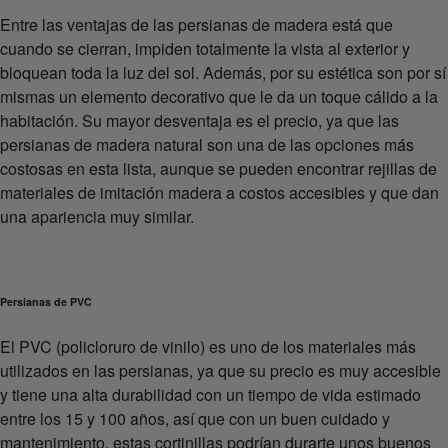
Entre las ventajas de las persianas de madera está que
cuando se cierran, impiden totalmente la vista al exterior y
bloquean toda la luz del sol. Además, por su estética son por sí
mismas un elemento decorativo que le da un toque cálido a la
habitación. Su mayor desventaja es el precio, ya que las
persianas de madera natural son una de las opciones más
costosas en esta lista, aunque se pueden encontrar rejillas de
materiales de imitación madera a costos accesibles y que dan
una apariencia muy similar.
Persianas de PVC
El PVC (policloruro de vinilo) es uno de los materiales más
utilizados en las persianas, ya que su precio es muy accesible
y tiene una alta durabilidad con un tiempo de vida estimado
entre los 15 y 100 años, así que con un buen cuidado y
mantenimiento, estas cortinillas podrían durarte unos buenos