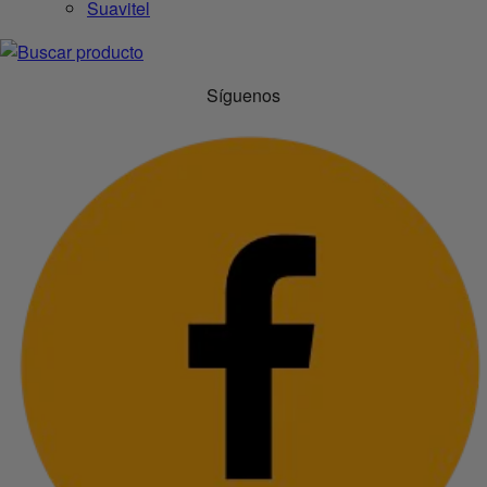
Suavitel
Síguenos