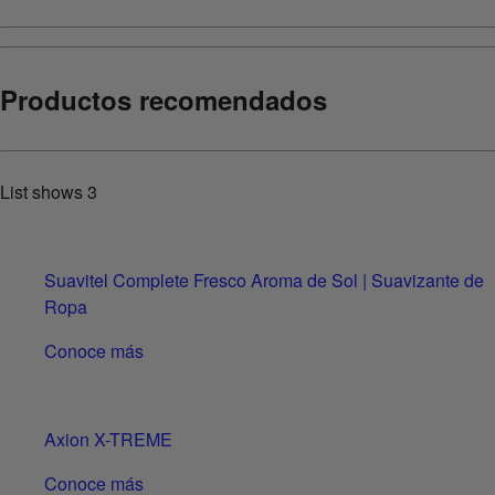
Productos recomendados
List shows
3
Suavitel Complete Fresco Aroma de Sol | Suavizante de
Ropa
Conoce más
Axion X-TREME
Conoce más