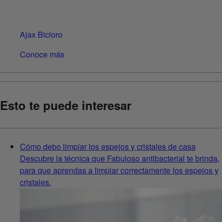
Ajax Bicloro
Conoce más
Esto te puede interesar
Cómo debo limpiar los espejos y cristales de casa
Descubre la técnica que Fabuloso antibacterial te brinda,
para que aprendas a limpiar correctamente los espejos y
cristales.