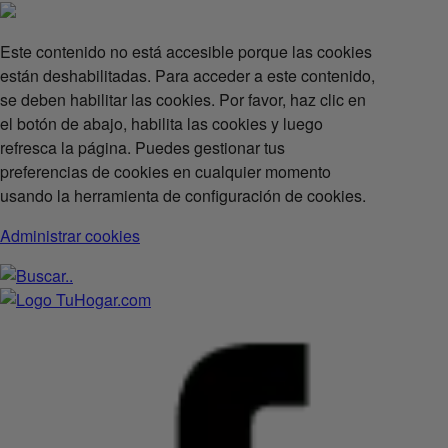
Este contenido no está accesible porque las cookies
están deshabilitadas. Para acceder a este contenido,
se deben habilitar las cookies. Por favor, haz clic en
el botón de abajo, habilita las cookies y luego
refresca la página. Puedes gestionar tus
preferencias de cookies en cualquier momento
usando la herramienta de configuración de cookies.
Administrar cookies