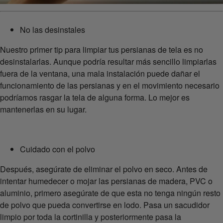
No las desinstales
Nuestro primer tip para limpiar tus persianas de tela es no
desinstalarlas. Aunque podría resultar más sencillo limpiarlas
fuera de la ventana, una mala instalación puede dañar el
funcionamiento de las persianas y en el movimiento necesario
podríamos rasgar la tela de alguna forma. Lo mejor es
mantenerlas en su lugar.
Cuidado con el polvo
Después, asegúrate de eliminar el polvo en seco. Antes de
intentar humedecer o mojar las persianas de madera, PVC o
aluminio, primero asegúrate de que esta no tenga ningún resto
de polvo que pueda convertirse en lodo. Pasa un sacudidor
limpio por toda la cortinilla y posteriormente pasa la