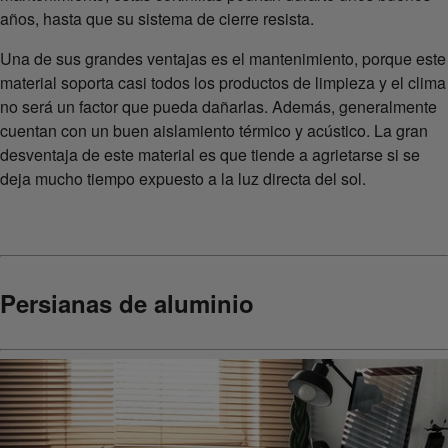
años, hasta que su sistema de cierre resista.
Una de sus grandes ventajas es el mantenimiento, porque este
material soporta casi todos los productos de limpieza y el clima
no será un factor que pueda dañarlas. Además, generalmente
cuentan con un buen aislamiento térmico y acústico. La gran
desventaja de este material es que tiende a agrietarse si se
deja mucho tiempo expuesto a la luz directa del sol.
Persianas de aluminio