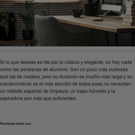
Si lo que deseas es irte por lo clásico y elegante, no hay nada
como las persianas de aluminio. Son un poco más costosas
que las de madera, pero su duración es mucho más larga y su
mantenimiento es el más sencillo de todos pues no necesitan
un método especial de limpieza, un trapo húmedo y la
aspiradora son más que suficientes.
Persianas black out