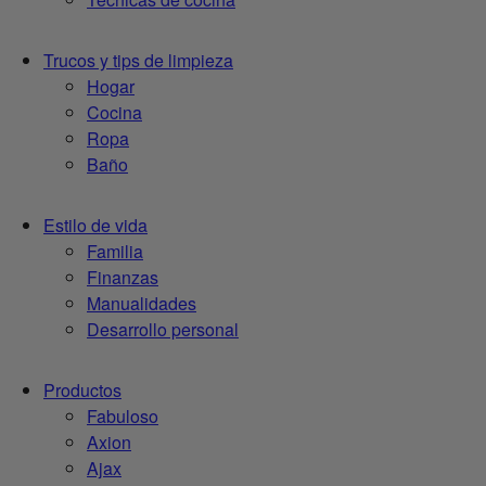
Trucos y tips de limpieza
Hogar
Cocina
Ropa
Baño
Estilo de vida
Familia
Finanzas
Manualidades
Desarrollo personal
Productos
Fabuloso
Axion
Ajax