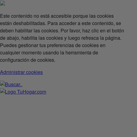
Este contenido no está accesible porque las cookies
están deshabilitadas. Para acceder a este contenido, se
deben habilitar las cookies. Por favor, haz clic en el botón
de abajo, habilita las cookies y luego refresca la página.
Puedes gestionar tus preferencias de cookies en
cualquier momento usando la herramienta de
configuración de cookies.
Administrar cookies