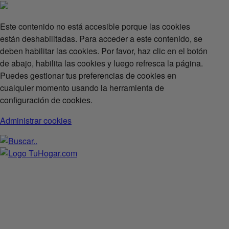
Este contenido no está accesible porque las cookies
están deshabilitadas. Para acceder a este contenido, se
deben habilitar las cookies. Por favor, haz clic en el botón
de abajo, habilita las cookies y luego refresca la página.
Puedes gestionar tus preferencias de cookies en
cualquier momento usando la herramienta de
configuración de cookies.
Administrar cookies