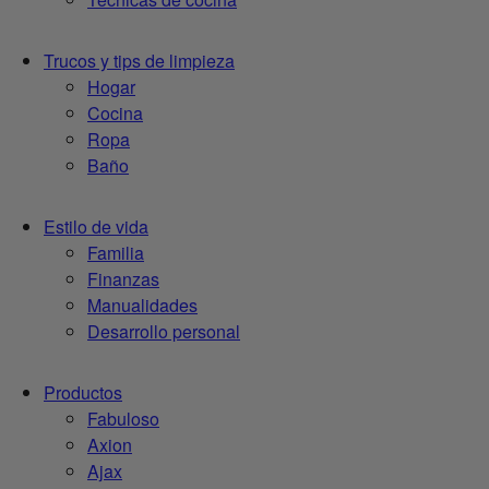
Trucos y tips de limpieza
Hogar
Cocina
Ropa
Baño
Estilo de vida
Familia
Finanzas
Manualidades
Desarrollo personal
Productos
Fabuloso
Axion
Ajax