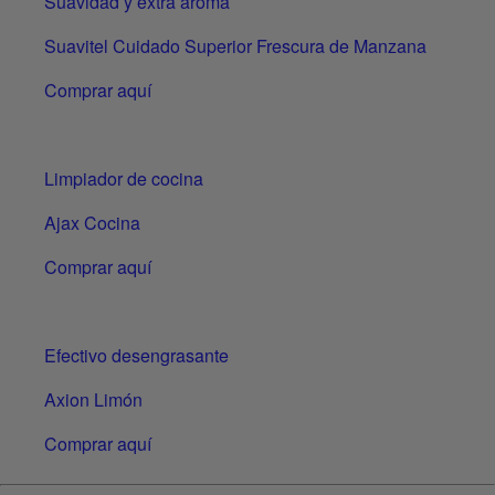
Suavidad y extra aroma
Suavitel Cuidado Superior Frescura de Manzana
Comprar aquí
Limpiador de cocina
Ajax Cocina
Comprar aquí
Efectivo desengrasante
Axion Limón
Comprar aquí