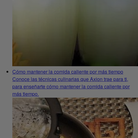
Cómo mantener la comida caliente por más tiempo
Conoce las técnicas culinarias que Axion trae para ti,
para enseñarte cómo mantener la comida caliente por
más tiempo.