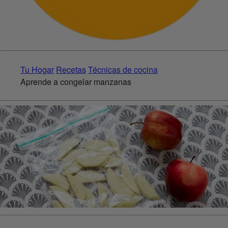
Tu Hogar
Recetas
Técnicas de cocina
Aprende a congelar manzanas