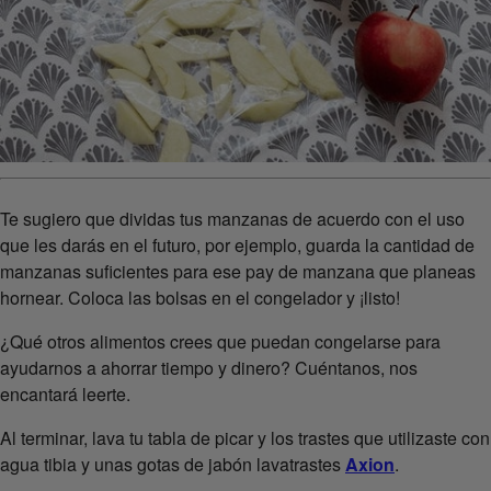
Te sugiero que dividas tus manzanas de acuerdo con el uso
que les darás en el futuro, por ejemplo, guarda la cantidad de
manzanas suficientes para ese pay de manzana que planeas
hornear. Coloca las bolsas en el congelador y ¡listo!
¿Qué otros alimentos crees que puedan congelarse para
ayudarnos a ahorrar tiempo y dinero? Cuéntanos, nos
encantará leerte.
Al terminar, lava tu tabla de picar y los trastes que utilizaste con
agua tibia y unas gotas de jabón lavatrastes
Axion
.