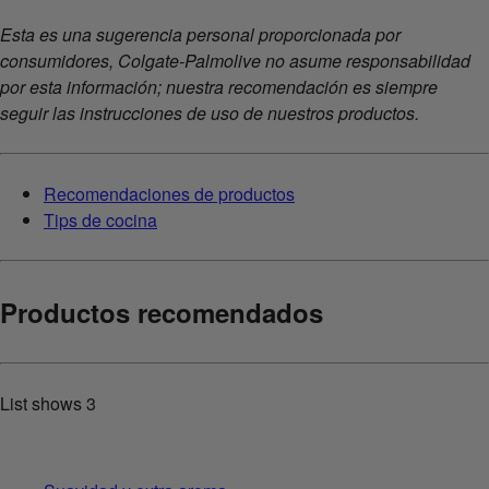
Esta es una sugerencia personal proporcionada por
consumidores, Colgate-Palmolive no asume responsabilidad
por esta información; nuestra recomendación es siempre
seguir las instrucciones de uso de nuestros productos.
Recomendaciones de productos
Tips de cocina
Productos recomendados
List shows
3