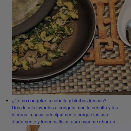
¿Cómo congelar la cebolla y hierbas frescas?
Dos de mis favoritos a congelar son la cebolla y las
hierbas frescas, principalmente porque los uso
diariamente y tenerlos listos para usar me ahorran