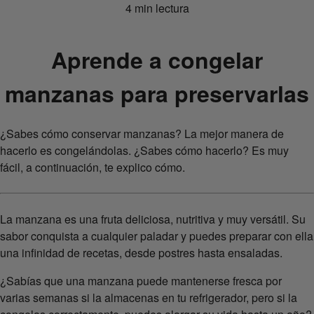
4 min lectura
Aprende a congelar
manzanas para preservarlas
¿Sabes cómo conservar manzanas? La mejor manera de
hacerlo es congelándolas. ¿Sabes cómo hacerlo? Es muy
fácil, a continuación, te explico cómo.
La manzana es una fruta deliciosa, nutritiva y muy versátil. Su
sabor conquista a cualquier paladar y puedes preparar con ella
una infinidad de recetas, desde postres hasta ensaladas.
¿Sabías que una manzana puede mantenerse fresca por
varias semanas si la almacenas en tu refrigerador, pero si la