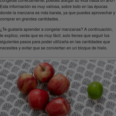
congelas correctamente, puedes alargar su vida hasta un año?
Esta información es muy valiosa, sobre todo en las épocas
donde la manzana es más barata, ya que puedes aprovechar y
comprar en grandes cantidades.
¿Te gustaría aprender a congelar manzanas? A continuación,
te explico, verás que es muy fácil, solo tienes que seguir los
siguientes pasos para poder utilizarla en las cantidades que
necesites y evitar que se conviertan en un bloque de hielo.