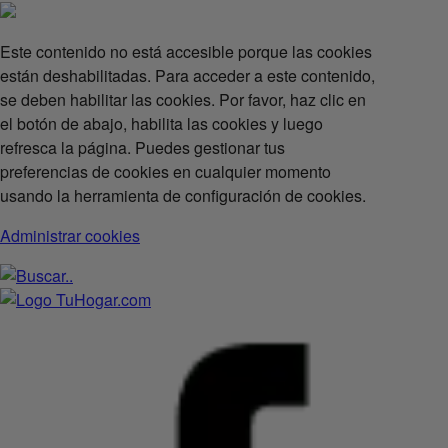
Este contenido no está accesible porque las cookies
están deshabilitadas. Para acceder a este contenido,
se deben habilitar las cookies. Por favor, haz clic en
el botón de abajo, habilita las cookies y luego
refresca la página. Puedes gestionar tus
preferencias de cookies en cualquier momento
usando la herramienta de configuración de cookies.
Administrar cookies