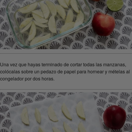
Una vez que hayas terminado de cortar todas las manzanas,
colócalas sobre un pedazo de papel para hornear y mételas al
congelador por dos horas.