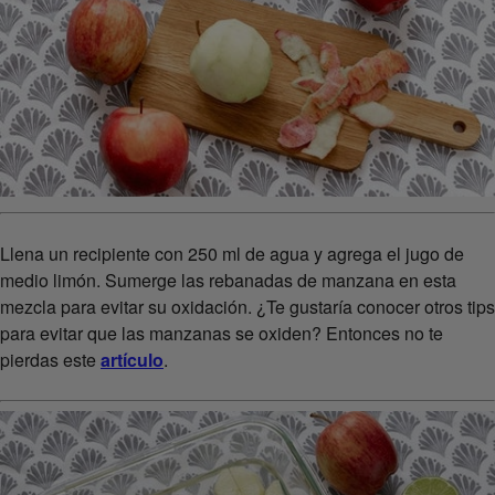
Llena un recipiente con 250 ml de agua y agrega el jugo de
medio limón. Sumerge las rebanadas de manzana en esta
mezcla para evitar su oxidación. ¿Te gustaría conocer otros tips
para evitar que las manzanas se oxiden? Entonces no te
pierdas este
artículo
.