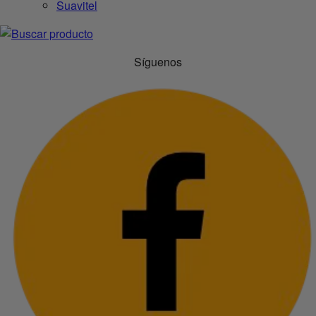
Suavitel
Síguenos