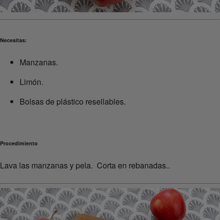
Necesitas:
Manzanas.
Limón.
Bolsas de plástico resellables.
Procedimiento
Lava las manzanas y pela. Corta en rebanadas..