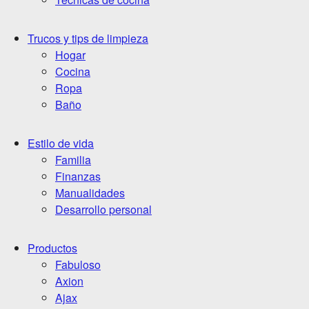
Trucos y tips de limpieza
Hogar
Cocina
Ropa
Baño
Estilo de vida
Familia
Finanzas
Manualidades
Desarrollo personal
Productos
Fabuloso
Axion
Ajax