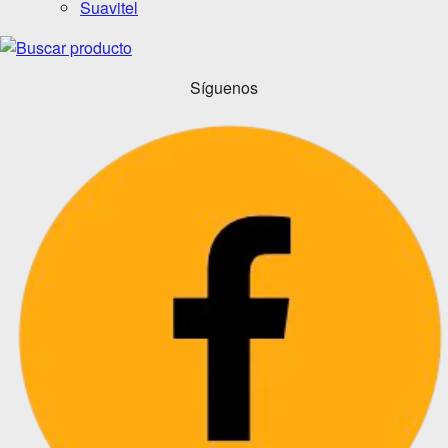
Suavitel
Síguenos