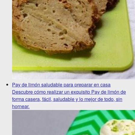
Pay de limón saludable para preparar en casa
Descubre cómo realizar un exquisito Pay de limón de
forma casera, fácil, saludable y lo mejor de todo, sin
hornear.