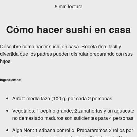
5 min lectura
Cómo hacer sushi en casa
Descubre cómo hacer sushi en casa. Receta rica, fácil y
divertida que los padres pueden disfrutar preparando con sus
hijos.
Ingredientes:
Arroz: media taza (100 g) por cada 2 personas
Vegetales: 1 pepino grande, 2 zanahorias y un aguacate
no demasiado maduros son suficientes para 4 personas
Alga Nori: 1 sábana por rollo. Prepararemos 2 rollos por