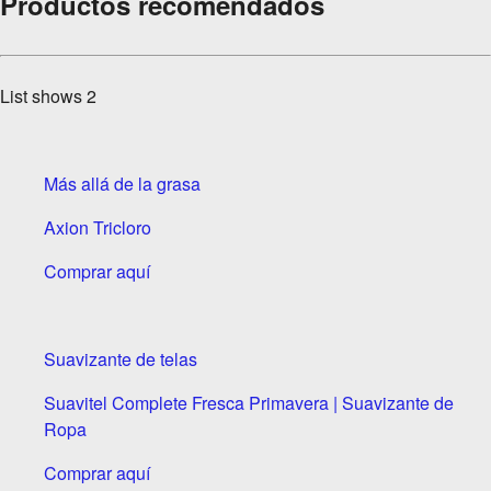
Productos recomendados
List shows
2
Más allá de la grasa
Axion Tricloro
Comprar aquí
Suavizante de telas
Suavitel Complete Fresca Primavera | Suavizante de
Ropa
Comprar aquí