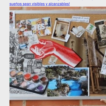
sueños sean visibles y alcanzables!