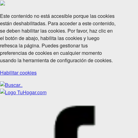
Este contenido no está accesible porque las cookies
están deshabilitadas. Para acceder a este contenido,
se deben habilitar las cookies. Por favor, haz clic en
el botón de abajo, habilita las cookies y luego
refresca la página. Puedes gestionar tus
preferencias de cookies en cualquier momento
usando la herramienta de configuración de cookies.
Habilitar cookies