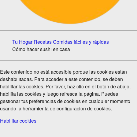
Tu Hogar
Recetas
Comidas fáciles y rápidas
Cómo hacer sushi en casa
Este contenido no está accesible porque las cookies están
deshabilitadas. Para acceder a este contenido, se deben
habilitar las cookies. Por favor, haz clic en el botón de abajo,
habilita las cookies y luego refresca la página. Puedes
gestionar tus preferencias de cookies en cualquier momento
usando la herramienta de configuración de cookies.
Habilitar cookies