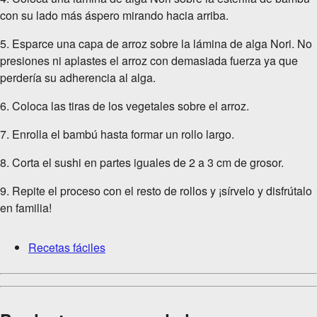
con su lado más áspero mirando hacia arriba.
5. Esparce una capa de arroz sobre la lámina de alga Nori. No
presiones ni aplastes el arroz con demasiada fuerza ya que
perdería su adherencia al alga.
6. Coloca las tiras de los vegetales sobre el arroz.
7. Enrolla el bambú hasta formar un rollo largo.
8. Corta el sushi en partes iguales de 2 a 3 cm de grosor.
9. Repite el proceso con el resto de rollos y ¡sírvelo y disfrútalo
en familia!
Recetas fáciles