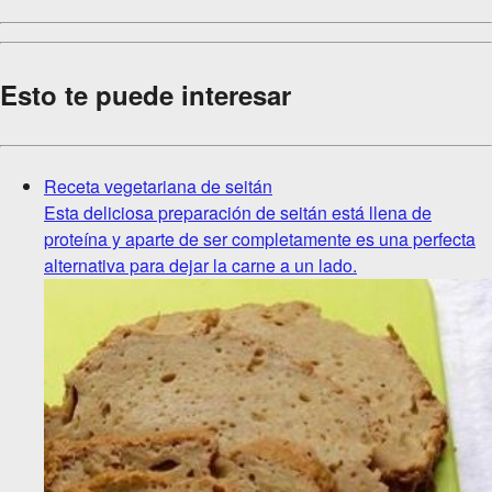
Esto te puede interesar
Receta vegetariana de seitán
Esta deliciosa preparación de seitán está llena de
proteína y aparte de ser completamente es una perfecta
alternativa para dejar la carne a un lado.