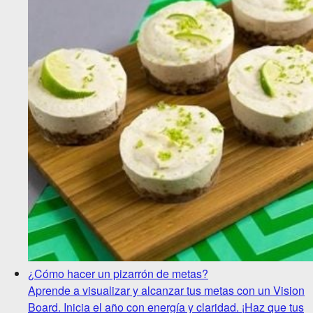
¿Cómo hacer un pizarrón de metas?
Aprende a visualizar y alcanzar tus metas con un Vision
Board. Inicia el año con energía y claridad. ¡Haz que tus