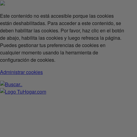
Este contenido no está accesible porque las cookies
están deshabilitadas. Para acceder a este contenido, se
deben habilitar las cookies. Por favor, haz clic en el botón
de abajo, habilita las cookies y luego refresca la página.
Puedes gestionar tus preferencias de cookies en
cualquier momento usando la herramienta de
configuración de cookies.
Administrar cookies