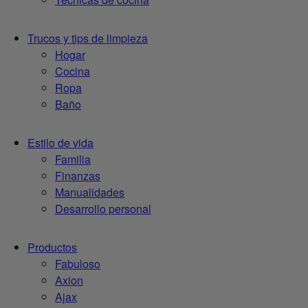
Trucos y tips de limpieza
Hogar
Cocina
Ropa
Baño
Estilo de vida
Familia
Finanzas
Manualidades
Desarrollo personal
Productos
Fabuloso
Axion
Ajax