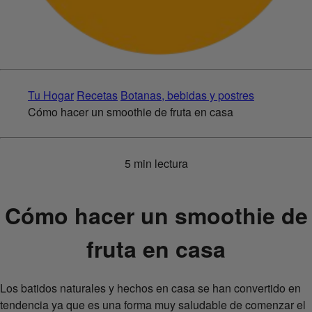
Tu Hogar
Recetas
Botanas, bebidas y postres
Cómo hacer un smoothie de fruta en casa
5 min lectura
Cómo hacer un smoothie de
fruta en casa
Los batidos naturales y hechos en casa se han convertido en
tendencia ya que es una forma muy saludable de comenzar el