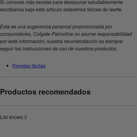
Si conoces más recetas para desayunar saludablemente
escríbanos bajo este artículo estaremos felices de leerte.
Esta es una sugerencia personal proporcionada por
consumidores, Colgate-Palmolive no asume responsabilidad
por esta información; nuestra recomendación es siempre
seguir las instrucciones de uso de nuestros productos.
Recetas fáciles
Productos recomendados
List shows
3