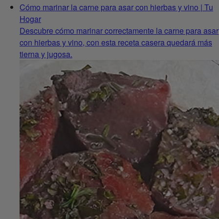
Cómo marinar la carne para asar con hierbas y vino | Tu
Hogar
Descubre cómo marinar correctamente la carne para asar
con hierbas y vino, con esta receta casera quedará más
tierna y jugosa.