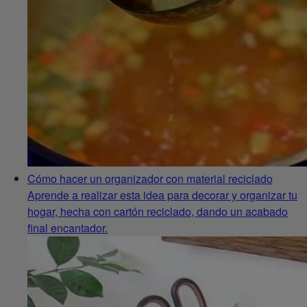
Cómo hacer un organizador con material reciclado
Aprende a realizar esta idea para decorar y organizar tu
hogar, hecha con cartón reciclado, dando un acabado
final encantador.