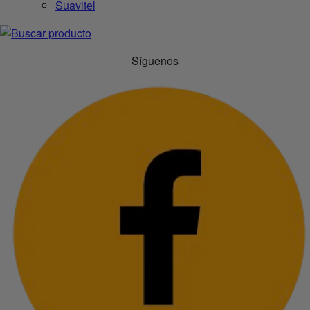
Suavitel
Síguenos