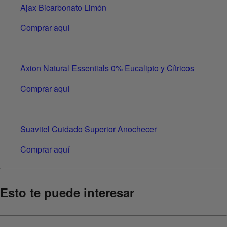
Ajax Bicarbonato Limón
Comprar aquí
Axion Natural Essentials 0% Eucalipto y Cítricos
Comprar aquí
Suavitel Cuidado Superior Anochecer
Comprar aquí
Esto te puede interesar