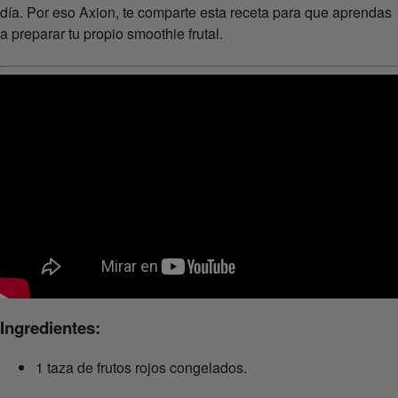
día. Por eso Axion, te comparte esta receta para que aprendas
a preparar tu propio smoothie frutal.
Ingredientes:
1 taza de frutos rojos congelados.