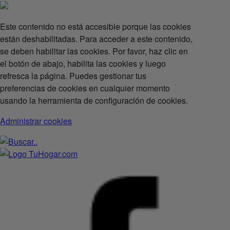
Este contenido no está accesible porque las cookies
están deshabilitadas. Para acceder a este contenido,
se deben habilitar las cookies. Por favor, haz clic en
el botón de abajo, habilita las cookies y luego
refresca la página. Puedes gestionar tus
preferencias de cookies en cualquier momento
usando la herramienta de configuración de cookies.
Administrar cookies