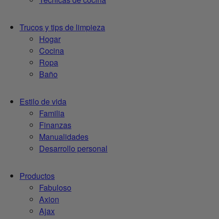
Trucos y tips de limpieza
Hogar
Cocina
Ropa
Baño
Estilo de vida
Familia
Finanzas
Manualidades
Desarrollo personal
Productos
Fabuloso
Axion
Ajax