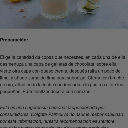
Preparación:
Elige la cantidad de copas que necesites, en cada una de ella
desmenuza una capa de galletas de chocolate, sobre ella
vierte otra capa con queso crema, después ralla un poco de
lima, y añade zumo de lima para saborizar. Cierra con broche
de oro, añadiendo la leche condensada a tu gusto o al de tus
pequeños. Para finalizar decora con cerezas.
Esta es una sugerencia personal proporcionada por
consumidores, Colgate-Palmolive no asume responsabilidad
por esta información; nuestra recomendación es siempre
seguir las instrucciones de uso de nuestros productos.