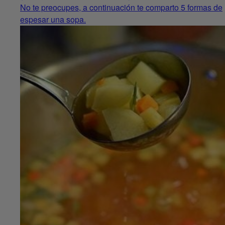
No te preocupes, a continuación te comparto 5 formas de
espesar una sopa.