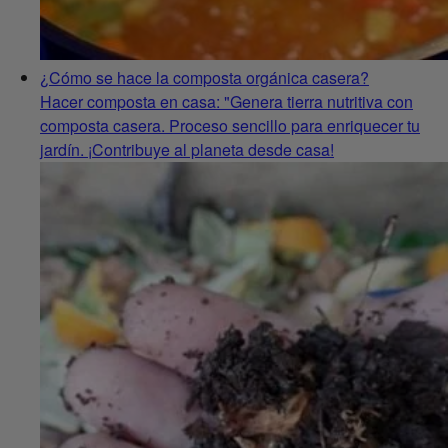
¿Cómo se hace la composta orgánica casera?
Hacer composta en casa: "Genera tierra nutritiva con
composta casera. Proceso sencillo para enriquecer tu
jardín. ¡Contribuye al planeta desde casa!