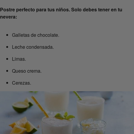
Postre perfecto para tus niños. Solo debes tener en tu
nevera:
Galletas de chocolate.
Leche condensada.
Limas.
Queso crema.
Cerezas.