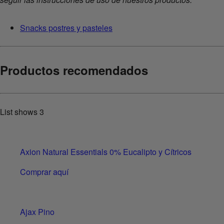
Snacks postres y pasteles
Productos recomendados
List shows
3
Axion Natural Essentials 0% Eucalipto y Cítricos
Comprar aquí
Ajax Pino