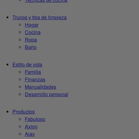
Trucos y tips de limpieza
Hogar
Cocina
Ropa
Baño
Estilo de vida
Familia
Finanzas
Manualidades
Desarrollo personal
Productos
Fabuloso
Axion
Ajax