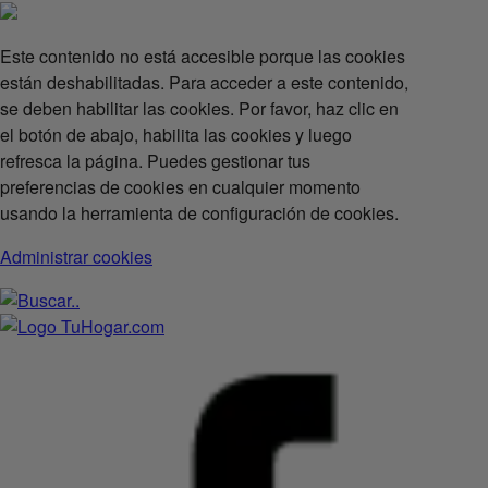
Este contenido no está accesible porque las cookies
están deshabilitadas. Para acceder a este contenido,
se deben habilitar las cookies. Por favor, haz clic en
el botón de abajo, habilita las cookies y luego
refresca la página. Puedes gestionar tus
preferencias de cookies en cualquier momento
usando la herramienta de configuración de cookies.
Administrar cookies