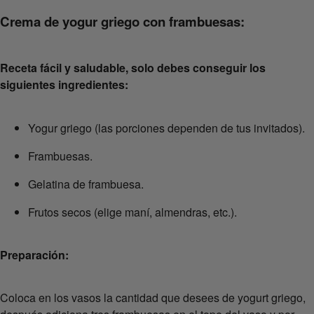
Crema de yogur griego con frambuesas:
Receta fácil y saludable, solo debes conseguir los
siguientes ingredientes:
Yogur griego (las porciones dependen de tus invitados).
Frambuesas.
Gelatina de frambuesa.
Frutos secos (elige maní, almendras, etc.).
Preparación:
Coloca en los vasos la cantidad que desees de yogurt griego,