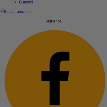
Suavitel
Síguenos