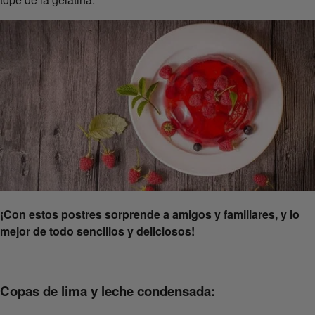
¡Con estos postres sorprende a amigos y familiares, y lo
mejor de todo sencillos y deliciosos!
Copas de lima y leche condensada: