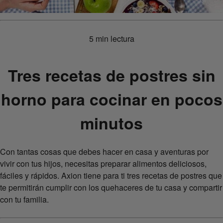
5 min lectura
Tres recetas de postres sin
horno para cocinar en pocos
minutos
Con tantas cosas que debes hacer en casa y aventuras por
vivir con tus hijos, necesitas preparar alimentos deliciosos,
fáciles y rápidos. Axion tiene para ti tres recetas de postres que
te permitirán cumplir con los quehaceres de tu casa y compartir
con tu familia.