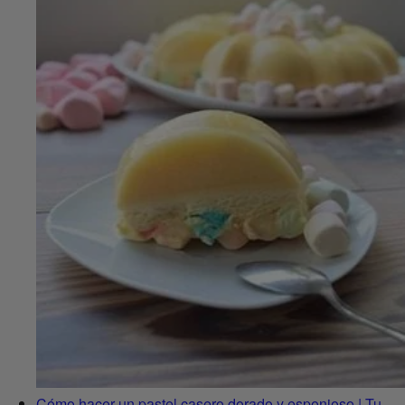
Cómo hacer un pastel casero dorado y esponjoso | Tu