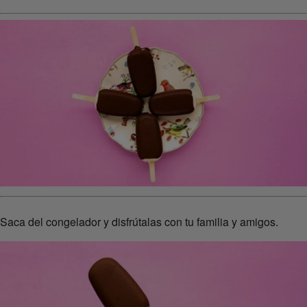
Saca del congelador y disfrútalas con tu familia y amigos.