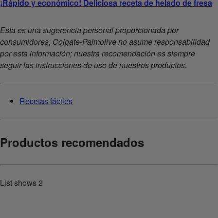
¡Rápido y económico! Deliciosa receta de helado de fresa
Esta es una sugerencia personal proporcionada por
consumidores, Colgate-Palmolive no asume responsabilidad
por esta información; nuestra recomendación es siempre
seguir las instrucciones de uso de nuestros productos.
Recetas fáciles
Productos recomendados
List shows
2