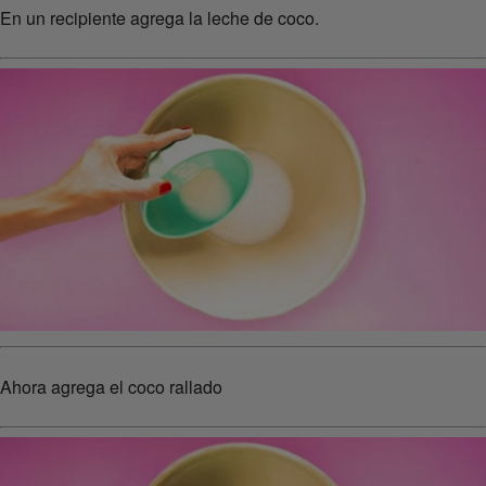
En un recipiente agrega la leche de coco.
Ahora agrega el coco rallado