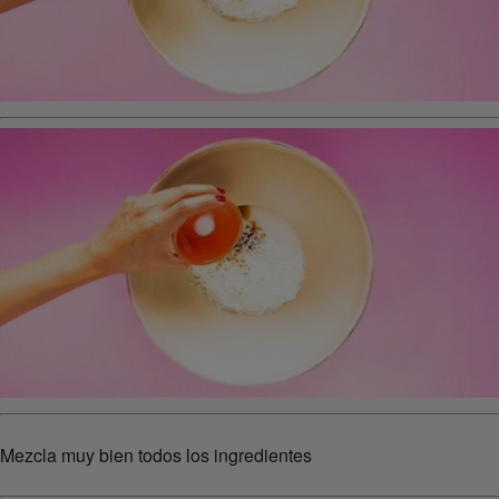
Mezcla muy bien todos los ingredientes