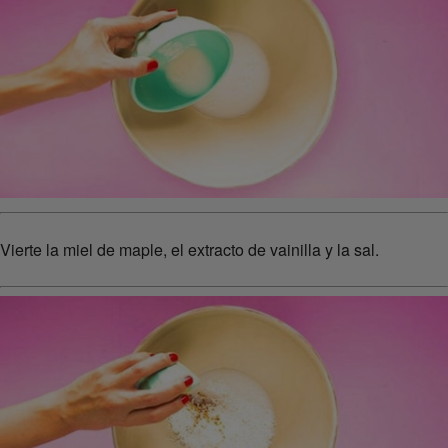
Vierte la miel de maple, el extracto de vainilla y la sal.