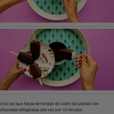
Una vez que hayas terminado de cubrir las paletas con
chocolate refrigéralas otra vez por 10 minutos.