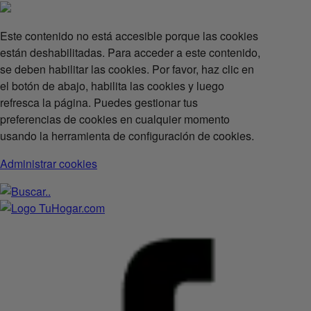
Este contenido no está accesible porque las cookies
están deshabilitadas. Para acceder a este contenido,
se deben habilitar las cookies. Por favor, haz clic en
el botón de abajo, habilita las cookies y luego
refresca la página. Puedes gestionar tus
preferencias de cookies en cualquier momento
usando la herramienta de configuración de cookies.
Administrar cookies