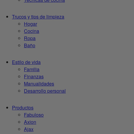
Trucos y tips de limpieza
Hogar
Cocina
Ropa
Baño
Estilo de vida
Familia
Finanzas
Manualidades
Desarrollo personal
Productos
Fabuloso
Axion
Ajax