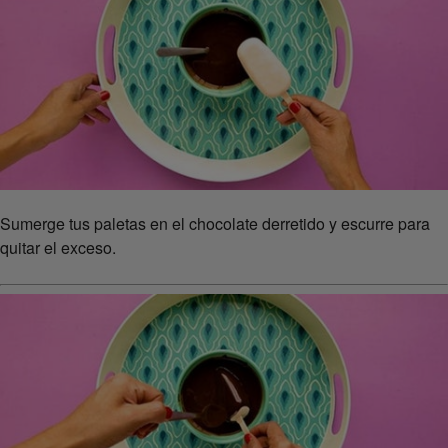
Sumerge tus paletas en el chocolate derretido y escurre para
quitar el exceso.