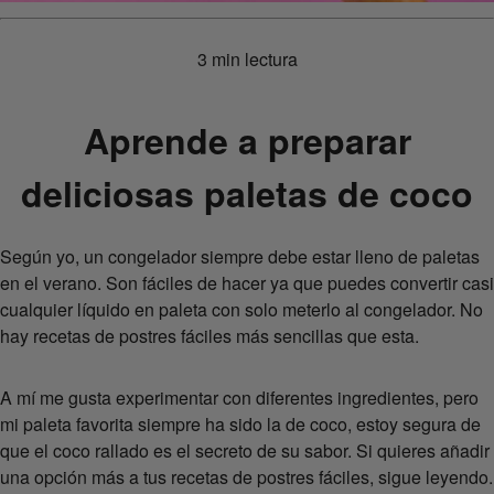
3 min lectura
Aprende a preparar
deliciosas paletas de coco
Según yo, un congelador siempre debe estar lleno de paletas
en el verano. Son fáciles de hacer ya que puedes convertir casi
cualquier líquido en paleta con solo meterlo al congelador. No
hay recetas de postres fáciles más sencillas que esta.
A mí me gusta experimentar con diferentes ingredientes, pero
mi paleta favorita siempre ha sido la de coco, estoy segura de
que el coco rallado es el secreto de su sabor. Si quieres añadir
una opción más a tus recetas de postres fáciles, sigue leyendo.