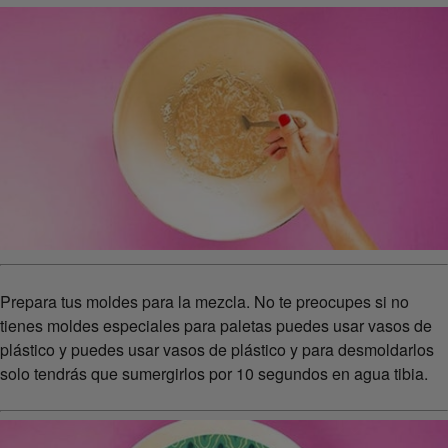
Prepara tus moldes para la mezcla. No te preocupes si no
tienes moldes especiales para paletas puedes usar vasos de
plástico y puedes usar vasos de plástico y para desmoldarlos
solo tendrás que sumergirlos por 10 segundos en agua tibia.