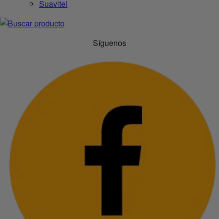
Suavitel
Síguenos