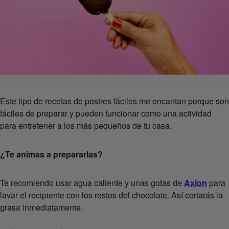
Este tipo de recetas de postres fáciles me encantan porque son
fáciles de preparar y pueden funcionar como una actividad
para entretener a los más pequeños de tu casa.
¿Te animas a prepararlas?
Te recomiendo usar agua caliente y unas gotas de
Axion
para
lavar el recipiente con los restos del chocolate. Así cortarás la
grasa inmediatamente.