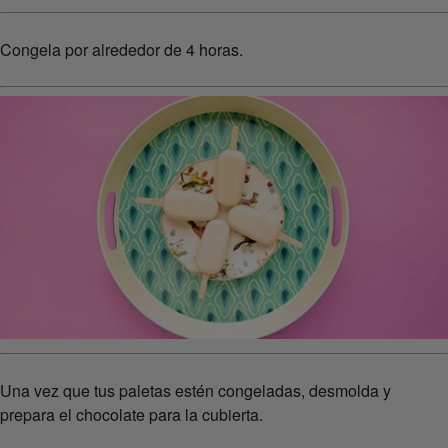
Congela por alrededor de 4 horas.
Una vez que tus paletas estén congeladas, desmolda y
prepara el chocolate para la cubierta.