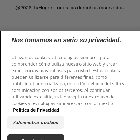
@2026 TuHogar. Todos los derechos reservados.
Nos tomamos en serio su privacidad.
Utilizamos cookies y tecnologías similares para
comprender cómo utiliza nuestro sitio web y crear
experiencias más valiosas para usted. Estas cookies
pueden utilizarse para diferentes fines, como
publicidad personalizada, medición del uso del sitio y
comunicación con socios terceros. Al continuar
utilizando este sitio, usted acepta nuestro uso de
cookies y tecnologías similares, así como nuestra
Política de Privacidad
Administrar cookies