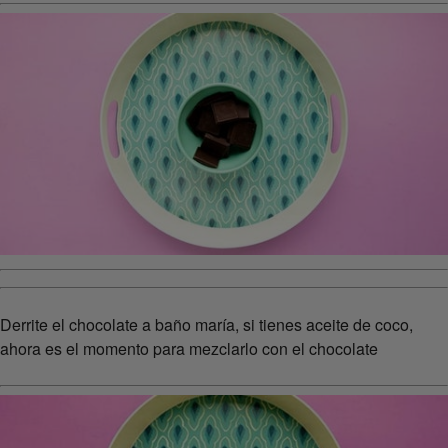
Derrite el chocolate a baño maría, si tienes aceite de coco,
ahora es el momento para mezclarlo con el chocolate