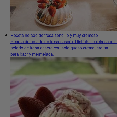
Receta helado de fresa sencillo y muy cremoso
Receta de helado de fresa casero: Disfruta un refrescante
helado de fresa casero con solo queso crema, crema
para batir y mermelada.