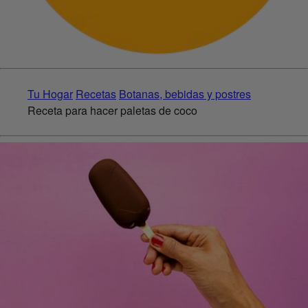
Tu Hogar
Recetas
Botanas, bebidas y postres
Receta para hacer paletas de coco