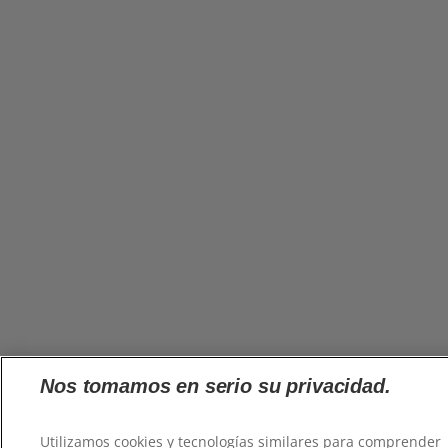
Nos tomamos en serio su privacidad.
Utilizamos cookies y tecnologías similares para comprender