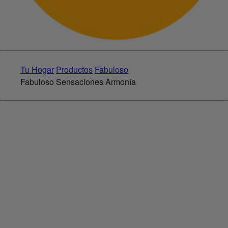
Tu Hogar
Productos
Fabuloso
Fabuloso Sensaciones Armonía