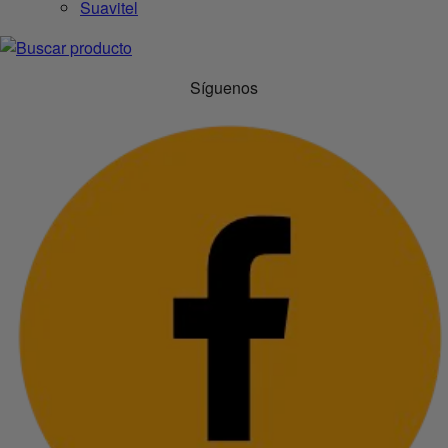
Suavitel
Síguenos