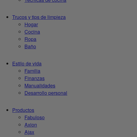
Trucos y tips de limpieza
Hogar
Cocina
Ropa
Baño
Estilo de vida
Familia
Finanzas
Manualidades
Desarrollo personal
Productos
Fabuloso
Axion
Ajax