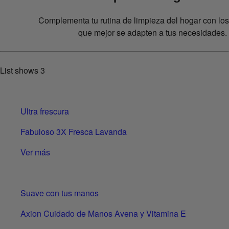
Complementa tu rutina de limpieza del hogar con lo
que mejor se adapten a tus necesidades.
List shows
3
Ultra frescura
Fabuloso 3X Fresca Lavanda
Ver más
Suave con tus manos
Axion Cuidado de Manos Avena y Vitamina E