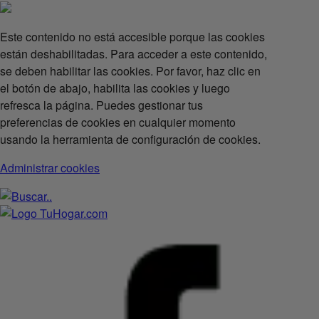
Este contenido no está accesible porque las cookies
están deshabilitadas. Para acceder a este contenido,
se deben habilitar las cookies. Por favor, haz clic en
el botón de abajo, habilita las cookies y luego
refresca la página. Puedes gestionar tus
preferencias de cookies en cualquier momento
usando la herramienta de configuración de cookies.
Administrar cookies