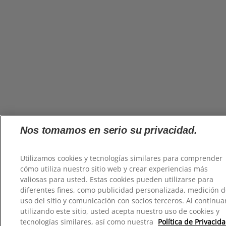
Nos tomamos en serio su privacidad.
Utilizamos cookies y tecnologías similares para comprender
cómo utiliza nuestro sitio web y crear experiencias más
valiosas para usted. Estas cookies pueden utilizarse para
diferentes fines, como publicidad personalizada, medición d
uso del sitio y comunicación con socios terceros. Al continua
utilizando este sitio, usted acepta nuestro uso de cookies y
tecnologías similares, así como nuestra
Política de Privacid