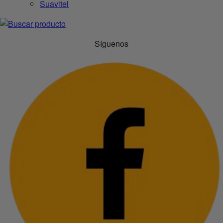
Suavitel
Síguenos