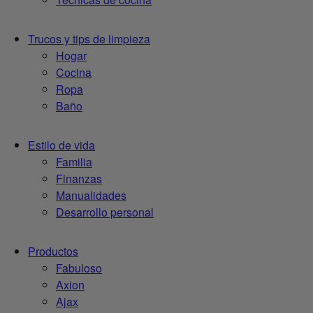
Trucos y tips de limpieza
Hogar
Cocina
Ropa
Baño
Estilo de vida
Familia
Finanzas
Manualidades
Desarrollo personal
Productos
Fabuloso
Axion
Ajax