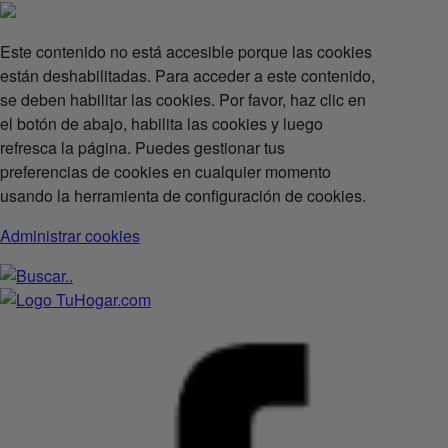
Este contenido no está accesible porque las cookies
están deshabilitadas. Para acceder a este contenido,
se deben habilitar las cookies. Por favor, haz clic en
el botón de abajo, habilita las cookies y luego
refresca la página. Puedes gestionar tus
preferencias de cookies en cualquier momento
usando la herramienta de configuración de cookies.
Administrar cookies