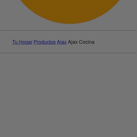
Tu Hogar
Productos
Ajax
Ajax Cocina