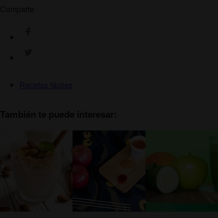
Comparte
Recetas fáciles
También te puede interesar: