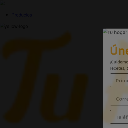
Productos