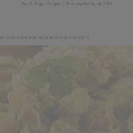
Por Tu Hogar Colgate | 16 de septiembre de 2015
eliciosa ensalada de guacamole mexicano.