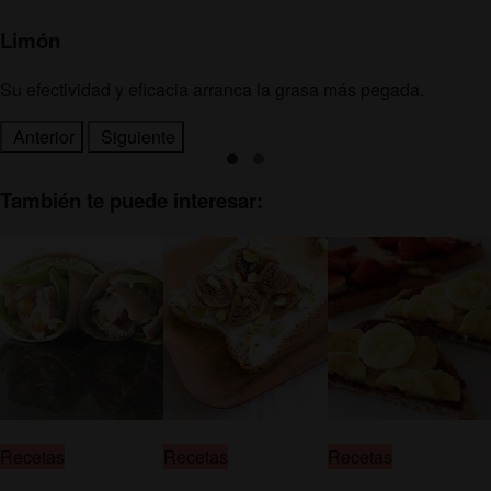
Limón
Su efectividad y eficacia arranca la grasa más pegada.
Anterior
Siguiente
También te puede interesar:
Recetas
Recetas
Recetas