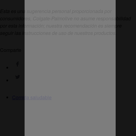
Esta es una sugerencia personal proporcionada por
consumidores, Colgate-Palmolive no asume responsabilidad
por esta información; nuestra recomendación es siempre
seguir las instrucciones de uso de nuestros productos.
Comparte
Comida saludable