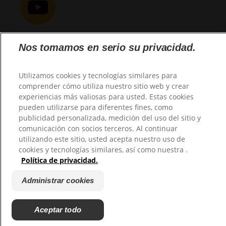
Nos tomamos en serio su privacidad.
@2026 TuHogar. Todos los derechos reservados.
Utilizamos cookies y tecnologías similares para
comprender cómo utiliza nuestro sitio web y crear
experiencias más valiosas para usted. Estas cookies
pueden utilizarse para diferentes fines, como
publicidad personalizada, medición del uso del sitio y
comunicación con socios terceros. Al continuar
utilizando este sitio, usted acepta nuestro uso de
cookies y tecnologías similares, así como nuestra .
Política de privacidad.
Administrar cookies
Aceptar todo