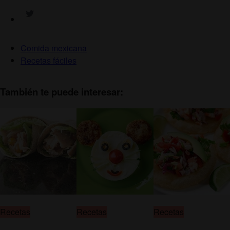
Comida mexicana
Recetas fáciles
También te puede interesar:
Recetas
Recetas
Recetas