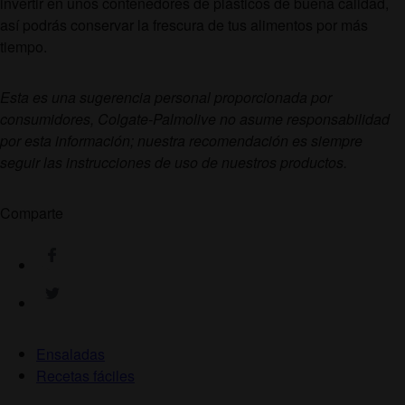
invertir en unos contenedores de plásticos de buena calidad,
así podrás conservar la frescura de tus alimentos por más
tiempo.
Esta es una sugerencia personal proporcionada por
consumidores, Colgate-Palmolive no asume responsabilidad
por esta información; nuestra recomendación es siempre
seguir las instrucciones de uso de nuestros productos.
Comparte
Ensaladas
Recetas fáciles