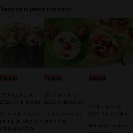
También te puede interesar:
Recetas
Recetas
Recetas
25 de agosto de
25 de agosto de
2020, 3 min lectura
2020, 3 min lectura
25 de agosto de
Cenas faciles para
Receta de cocina
2020, 3 min lectura
mamá, saludables y
para niños
Receta de ceviche
ricas para niños
de pescado