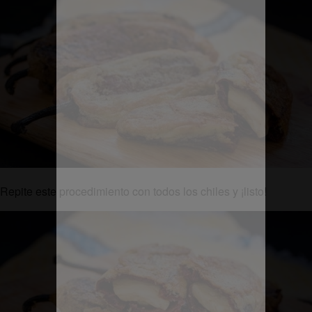
Repite este procedimiento con todos los chiles y ¡listo!