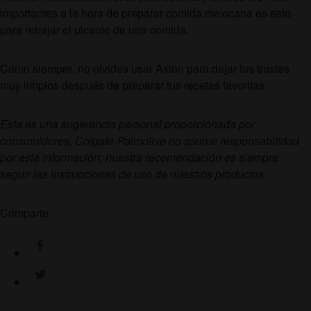
importantes a la hora de preparar comida mexicana es este
para rebajar el picante de una comida.
Como siempre, no olvides usar Axion para dejar tus trastes
muy limpios después de preparar tus recetas favoritas.
Esta es una sugerencia personal proporcionada por
consumidores, Colgate-Palmolive no asume responsabilidad
por esta información; nuestra recomendación es siempre
seguir las instrucciones de uso de nuestros productos.
Comparte