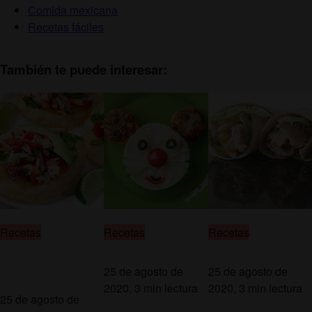
Comida mexicana
Recetas fáciles
También te puede interesar:
Recetas
Recetas
Recetas
25 de agosto de
25 de agosto de
2020, 3 min lectura
2020, 3 min lectura
25 de agosto de