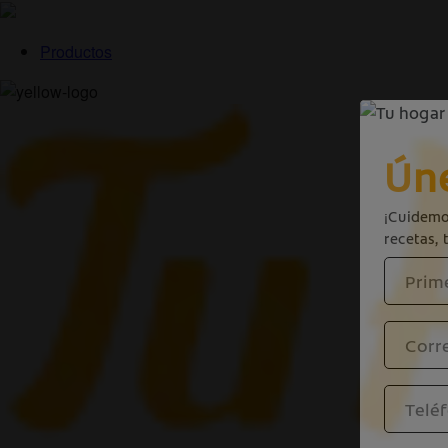
Productos