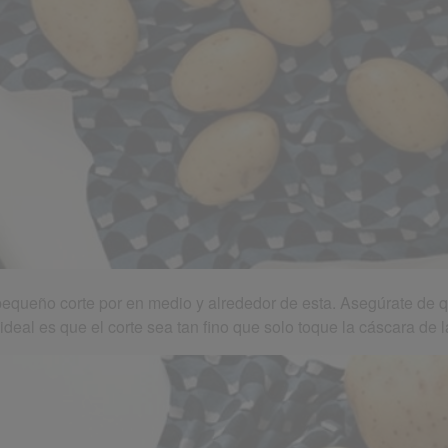
equeño corte por en medio y alrededor de esta. Asegúrate de q
 ideal es que el corte sea tan fino que solo toque la cáscara de 