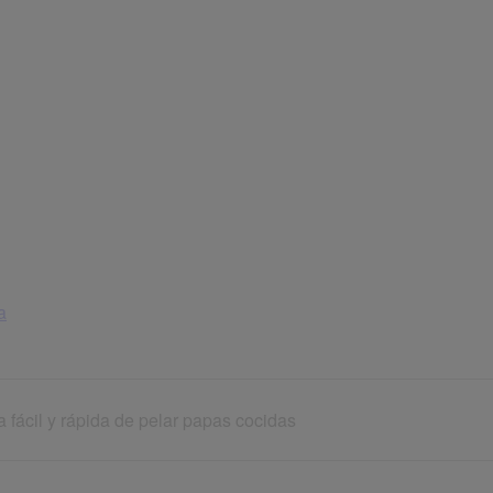
a
 fácil y rápida de pelar papas cocidas