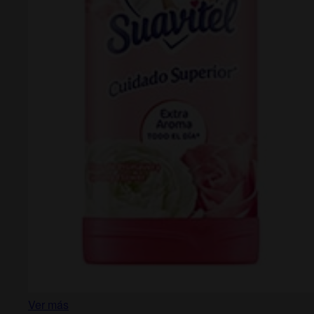
Ver más