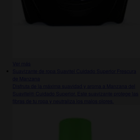
Ver más
Suavizante de ropa Suavitel Cuidado Superior Frescura
de Manzana
Disfruta de la máxima suavidad y aroma a Manzana del
Suavitel® Cuidado Superior. Este suavizante protege las
fibras de tu ropa y neutraliza los malos olores.