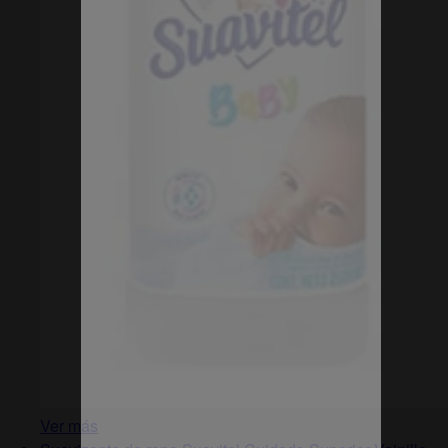
Ver más