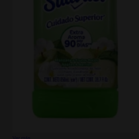
Ver más