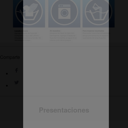
Comparte
Presentaciones