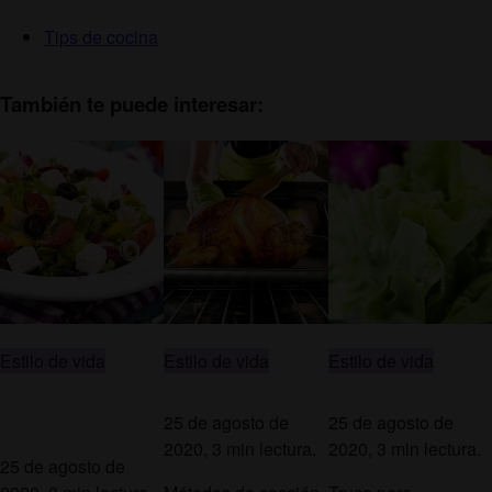
Tips de cocina
También te puede interesar:
Estilo de vida
Estilo de vida
Estilo de vida
25 de agosto de
25 de agosto de
2020, 3 min lectura.
2020, 3 min lectura.
25 de agosto de