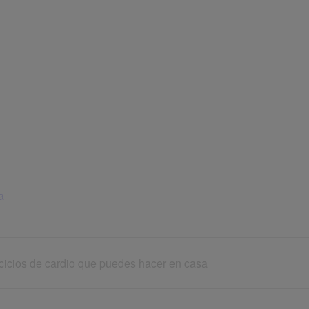
a
rcicios de cardio que puedes hacer en casa