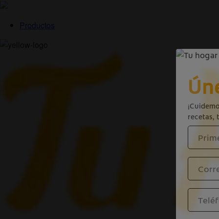
Productos