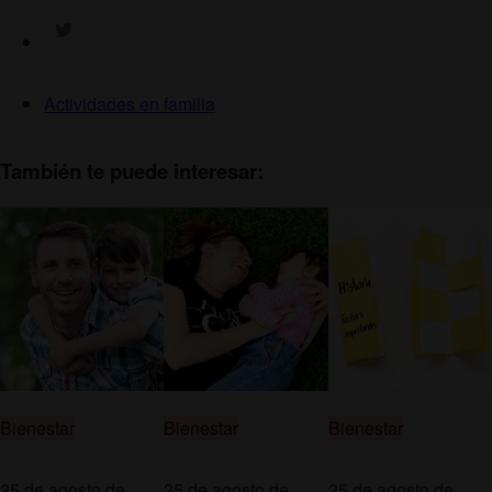
Actividades en familia
También te puede interesar:
Bienestar
Bienestar
Bienestar
25 de agosto de
25 de agosto de
25 de agosto de