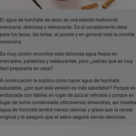
El agua de horchata de arroz es una bebida tradicional
mexicana, deliciosa y refrescante. Es el complemento ideal
para los tacos, las tortas, el pozole y en general toda la comida
mexicana.
Es muy común encontrar esta deliciosa agua fresca en
mercados, paleterías y restaurantes, pero ¿sabías que es muy
fácil prepararla en casa?
A continuación te explico cómo hacer agua de horchata
saludable, ¿por qué esta versión es más saludable? Porque es
endulzada con dátiles en lugar de azúcar refinada y porque en
lugar de leche condensada utilizaremos almendras, así nuestra
agua de horchata tendrá menos calorías y grasa que la receta
original y te aseguro que el sabor seguirá siendo delicioso.