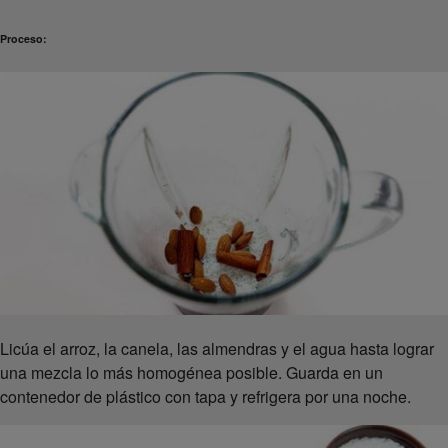
Proceso:
Licúa el arroz, la canela, las almendras y el agua hasta lograr
una mezcla lo más homogénea posible. Guarda en un
contenedor de plástico con tapa y refrigera por una noche.