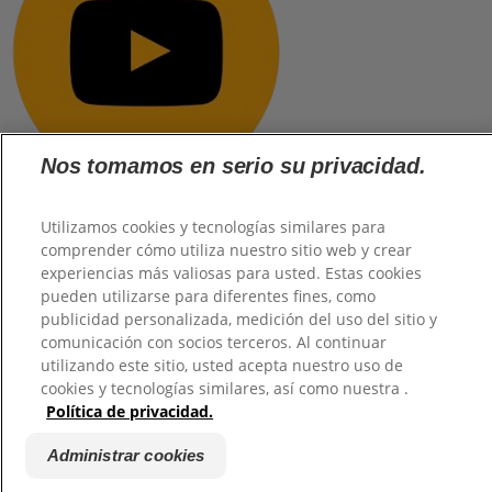
Nos tomamos en serio su privacidad.
Utilizamos cookies y tecnologías similares para
comprender cómo utiliza nuestro sitio web y crear
@2026 TuHogar. Todos los derechos reservados.
experiencias más valiosas para usted. Estas cookies
pueden utilizarse para diferentes fines, como
publicidad personalizada, medición del uso del sitio y
comunicación con socios terceros. Al continuar
utilizando este sitio, usted acepta nuestro uso de
cookies y tecnologías similares, así como nuestra .
Política de privacidad.
Administrar cookies