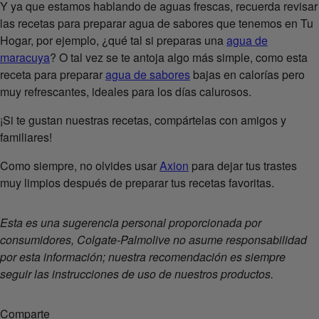
Y ya que estamos hablando de aguas frescas, recuerda revisar
las recetas para preparar agua de sabores que tenemos en Tu
Hogar, por ejemplo, ¿qué tal si preparas una
agua de
maracuya
? O tal vez se te antoja algo más simple, como esta
receta para preparar
agua de sabores
bajas en calorías pero
muy refrescantes, ideales para los días calurosos.
¡Si te gustan nuestras recetas, compártelas con amigos y
familiares!
Como siempre, no olvides usar
Axion
para dejar tus trastes
muy limpios después de preparar tus recetas favoritas.
Esta es una sugerencia personal proporcionada por
consumidores, Colgate-Palmolive no asume responsabilidad
por esta información; nuestra recomendación es siempre
seguir las instrucciones de uso de nuestros productos.
Comparte