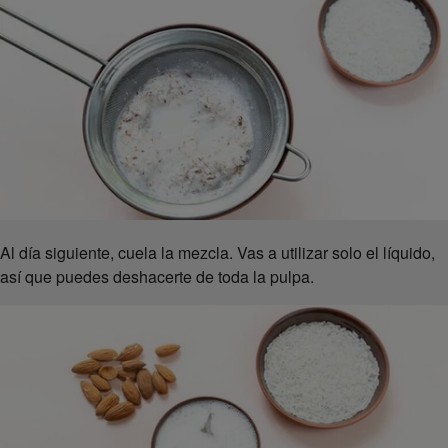
Al día siguiente, cuela la mezcla. Vas a utilizar solo el líquido,
así que puedes deshacerte de toda la pulpa.