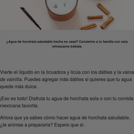
¿Agua de horchata saludable hecha en casa? Consiente a tu familia con esta
refrescante bebida.
Vierte el líquido en la licuadora y licúa con los dátiles y la vaina
de vainilla. Puedes agregar más dátiles si quieres que tu agua
quede más dulce.
¡Eso es todo! Disfruta tu agua de horchata sola o con tu comida
mexicana favorita.
Ahora que ya sabes cómo hacer agua de horchata saludable,
¿te animas a prepararla? Espero que si.