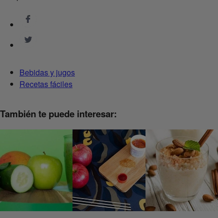
Bebidas y jugos
Recetas fáciles
También te puede interesar: