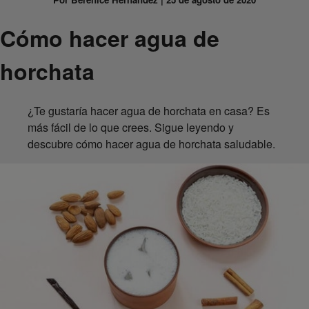
Cómo hacer agua de
horchata
¿Te gustaría hacer agua de horchata en casa? Es
más fácil de lo que crees. Sigue leyendo y
descubre cómo hacer agua de horchata saludable.