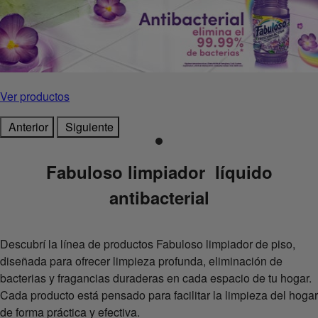
Ver productos
Anterior
Siguiente
Fabuloso limpiador líquido
antibacterial
Descubrí la línea de productos Fabuloso limpiador de piso,
diseñada para ofrecer limpieza profunda, eliminación de
bacterias y fragancias duraderas en cada espacio de tu hogar.
Cada producto está pensado para facilitar la limpieza del hogar
de forma práctica y efectiva.