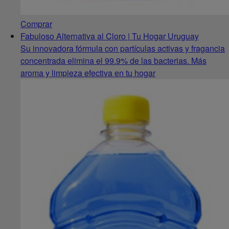
Comprar
Fabuloso Alternativa al Cloro | Tu Hogar Uruguay
Su innovadora fórmula con partículas activas y fragancia
concentrada elimina el 99.9% de las bacterias. Más
aroma y limpieza efectiva en tu hogar