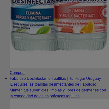
Comprar
Fabuloso Desinfectante Toallitas | Tu Hogar Uruguay
¡Descubre las toallitas desinfectantes de Fabuloso!
Mantén tus superficies limpias y libres de gérmenes con
la comodidad de estas prácticas toallitas