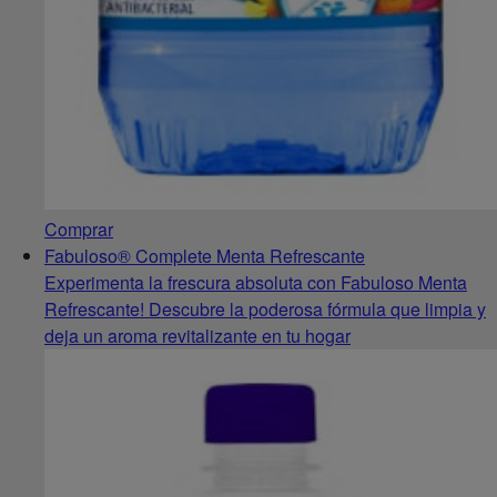
Comprar
Fabuloso® Complete Menta Refrescante
Experimenta la frescura absoluta con Fabuloso Menta
Refrescante! Descubre la poderosa fórmula que limpia y
deja un aroma revitalizante en tu hogar