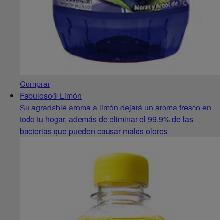
Comprar
Fabuloso® Limón
Su agradable aroma a limón dejará un aroma fresco en
todo tu hogar, además de eliminar el 99.9% de las
bacterias que pueden causar malos olores