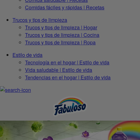
Comidas fáciles y rápidas | Recetas
Trucos y tips de limpieza
Trucos y tips de limpieza | Hogar
Trucos y tips de limpieza | Cocina
Trucos y tips de limpieza | Ropa
Estilo de vida
Tecnología en el hogar | Estilo de vida
Vida saludable | Estilo de vida
Tendencias en el hogar | Estilo de vida