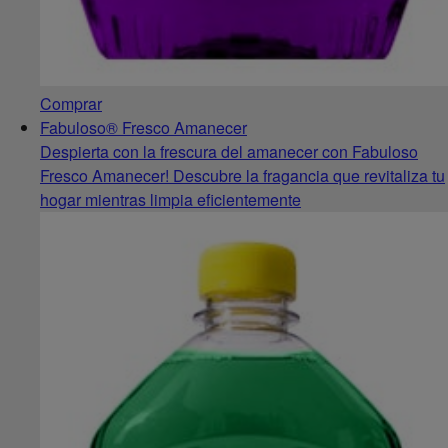
Comprar
Fabuloso® Fresco Amanecer
Despierta con la frescura del amanecer con Fabuloso
Fresco Amanecer! Descubre la fragancia que revitaliza tu
hogar mientras limpia eficientemente