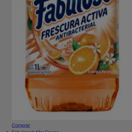
Comprar