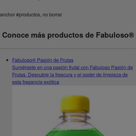
anchor #productos, no borrar
Conoce más productos de Fabuloso
®
Fabuloso® Pasión de Frutas
Sumérgete en una pasión frutal con Fabuloso Pasión de
Frutas. Descubre la frescura y el poder de limpieza de
esta fragancia exótica