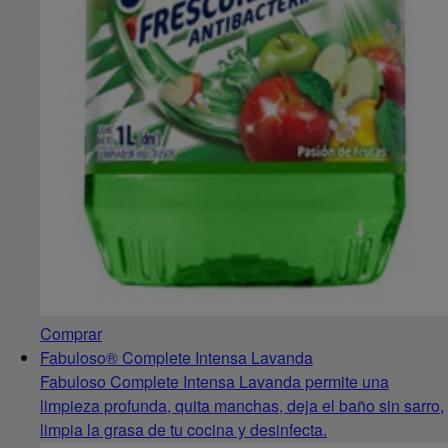
Comprar
Fabuloso® Complete Intensa Lavanda
Fabuloso Complete Intensa Lavanda permite una
limpieza profunda, quita manchas, deja el baño sin sarro,
limpia la grasa de tu cocina y desinfecta.