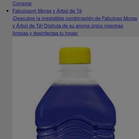
Comprar
Fabuloso® Moras y Árbol de Té
¡Descubre la irresistible combinación de Fabuloso Moras
y Árbol de Té! Disfruta de su aroma único mientras
limpias y desinfectas tu hogar.