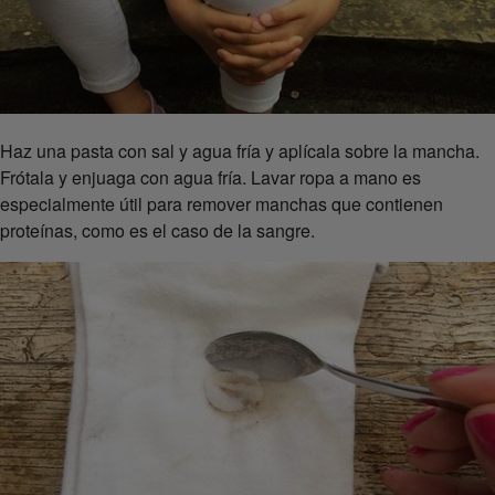
Haz una pasta con sal y agua fría y aplícala sobre la mancha.
Frótala y enjuaga con agua fría. Lavar ropa a mano es
especialmente útil para remover manchas que contienen
proteínas, como es el caso de la sangre.