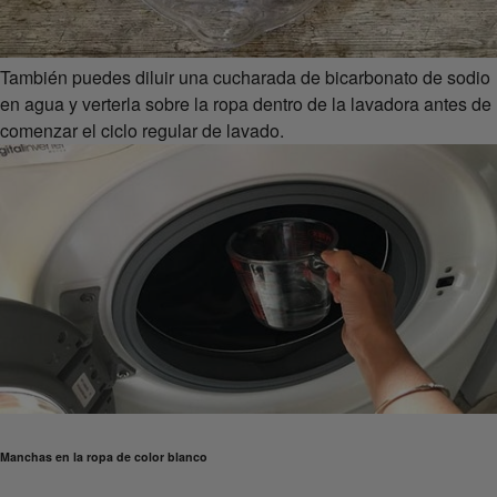
También puedes diluir una cucharada de bicarbonato de sodio
en agua y verterla sobre la ropa dentro de la lavadora antes de
comenzar el ciclo regular de lavado.
Manchas en la ropa de color blanco