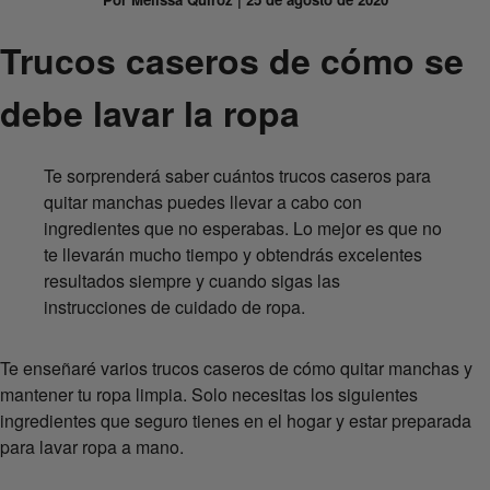
Trucos caseros de cómo se
debe lavar la ropa
Te sorprenderá saber cuántos trucos caseros para
quitar manchas puedes llevar a cabo con
ingredientes que no esperabas. Lo mejor es que no
te llevarán mucho tiempo y obtendrás excelentes
resultados siempre y cuando sigas las
instrucciones de cuidado de ropa.
Te enseñaré varios trucos caseros de cómo quitar manchas y
mantener tu ropa limpia. Solo necesitas los siguientes
ingredientes que seguro tienes en el hogar y estar preparada
para lavar ropa a mano.