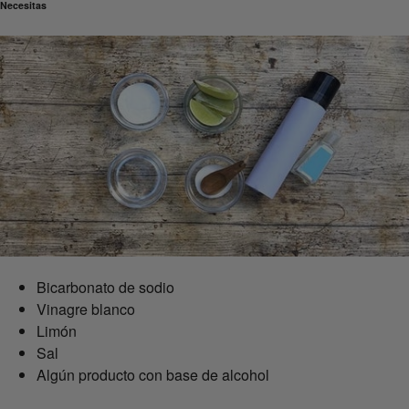
Necesitas
Bicarbonato de sodio
Vinagre blanco
Limón
Sal
Algún producto con base de alcohol