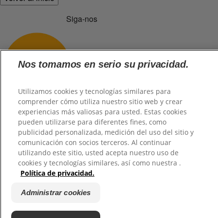
Siga-nos
Nos tomamos en serio su privacidad.
Utilizamos cookies y tecnologías similares para
comprender cómo utiliza nuestro sitio web y crear
experiencias más valiosas para usted. Estas cookies
pueden utilizarse para diferentes fines, como
publicidad personalizada, medición del uso del sitio y
@2026 TuHogar. Todos los derechos reservados.
comunicación con socios terceros. Al continuar
utilizando este sitio, usted acepta nuestro uso de
cookies y tecnologías similares, así como nuestra .
Política de privacidad.
Administrar cookies