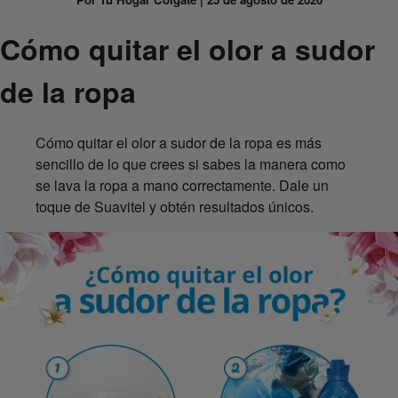
Cómo quitar el olor a sudor
de la ropa
Cómo quitar el olor a sudor de la ropa es más
sencillo de lo que crees si sabes la manera como
se lava la ropa a mano correctamente. Dale un
toque de Suavitel y obtén resultados únicos.