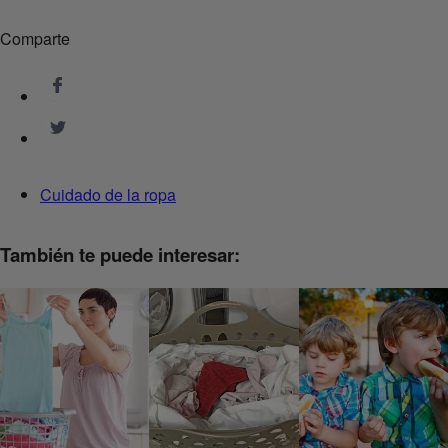
Comparte
Cuidado de la ropa
También te puede interesar: