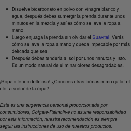
Disuelve bicarbonato en polvo con vinagre blanco y
agua, después debes sumergir la prenda durante unos
minutos en la mezcla y así es cómo se lava la ropa a
mano.
Luego enjuaga la prenda sin olvidar el
Suavitel
. Verás
cómo se lava la ropa a mano y queda impecable por más
delicada que sea.
Después debes tenderla al sol por unos minutos y listo.
Es un modo natural de eliminar olores desagradables.
¡Ropa oliendo delicioso! ¿Conoces otras formas como quitar el
olor a sudor de la ropa?
Esta es una sugerencia personal proporcionada por
consumidores, Colgate-Palmolive no asume responsabilidad
por esta información; nuestra recomendación es siempre
seguir las instrucciones de uso de nuestros productos.