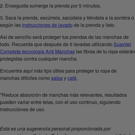
2. Enseguida sumerge la prenda por 5 minutos.
3. Saca la prenda, escúrrela, sacúdela y tiéndela a la sombra o
según las
instrucciones de lavado
de la prenda y listo.
Así de sencillo será proteger tus prendas de las manchas de
lodo. Recuerda que después de 5 lavadas utilizando
Suavitel
Complete tecnología Anti Manchas
las fibras de tu ropa estarán
protegidas contra cualquier mancha.
Encuentra aquí más tips útiles para proteger tu ropa de
manchas difíciles como
salsa
y
café
.
*Reduce absorción de manchas más relevantes, resultados
pueden variar entre telas, con el uso continuo, siguiendo
instrucciones de uso.
Esta es una sugerencia personal proporcionada por