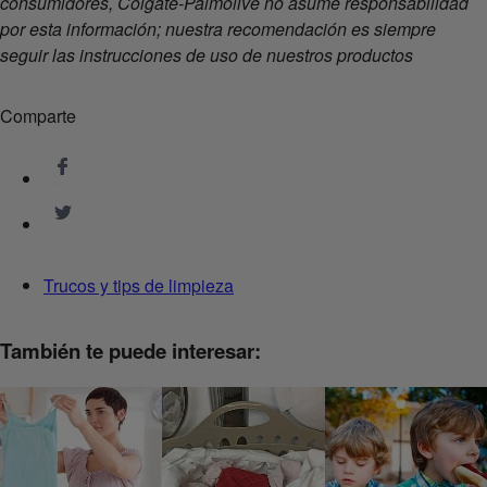
consumidores, Colgate-Palmolive no asume responsabilidad
por esta información; nuestra recomendación es siempre
seguir las instrucciones de uso de nuestros productos
Comparte
Trucos y tips de limpieza
También te puede interesar: