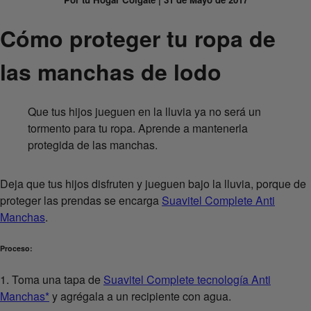
Cómo proteger tu ropa de
las manchas de lodo
Que tus hijos jueguen en la lluvia ya no será un
tormento para tu ropa. Aprende a mantenerla
protegida de las manchas.
Deja que tus hijos disfruten y jueguen bajo la lluvia, porque de
proteger las prendas se encarga
Suavitel Complete Anti
Manchas
.
Proceso:
1. Toma una tapa de
Suavitel Complete tecnología Anti
Manchas*
y agrégala a un recipiente con agua.