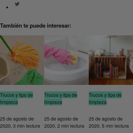
También te puede interesar:
Trucos y tips de
Trucos y tips de
Trucos y tips de
limpieza
limpieza
limpieza
25 de agosto de
25 de agosto de
25 de agosto de
2020, 3 min lectura
2020, 2 min lectura
2020, 5 min lectura