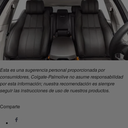
Esta es una sugerencia personal proporcionada por
consumidores, Colgate-Palmolive no asume responsabilidad
por esta información; nuestra recomendación es siempre
seguir las instrucciones de uso de nuestros productos.
Comparte