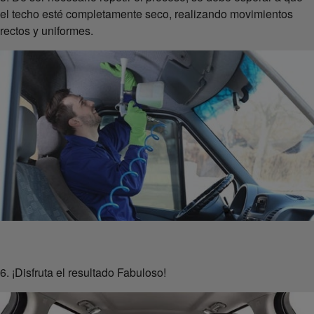
el techo esté completamente seco, realizando movimientos
rectos y uniformes.
6. ¡Disfruta el resultado Fabuloso!