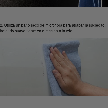
2. Utiliza un paño seco de microfibra para atrapar la suciedad,
frotando suavemente en dirección a la tela.