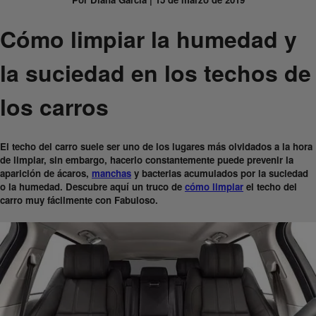
Cómo limpiar la humedad y
la suciedad en los techos de
los carros
El techo del carro suele ser uno de los lugares más olvidados a la hora
de limpiar, sin embargo, hacerlo constantemente puede prevenir la
aparición de ácaros,
manchas
y bacterias acumulados por la suciedad
o la humedad. Descubre aquí un truco de
cómo limpiar
el techo del
carro muy fácilmente con Fabuloso.