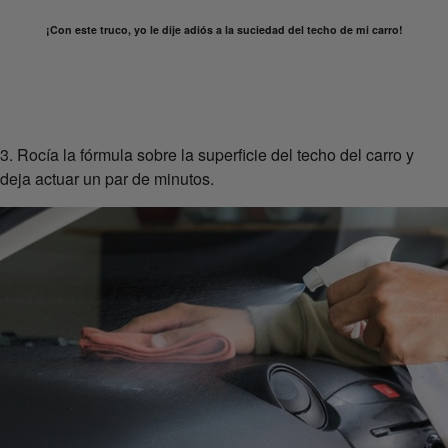
¡Con este truco, yo le dije adiós a la suciedad del techo de mi carro!
3. Rocía la fórmula sobre la superficie del techo del carro y
deja actuar un par de minutos.