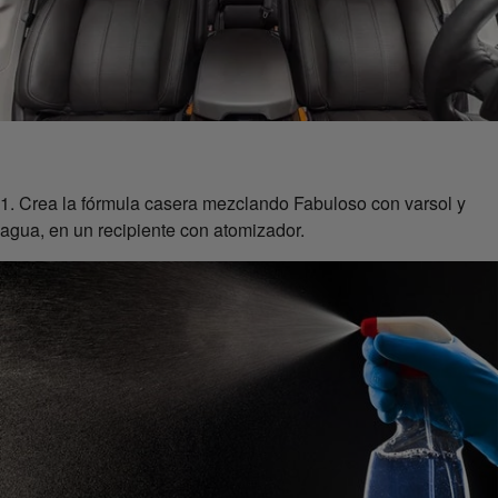
1. Crea la fórmula casera mezclando Fabuloso con varsol y
agua, en un recipiente con atomizador.