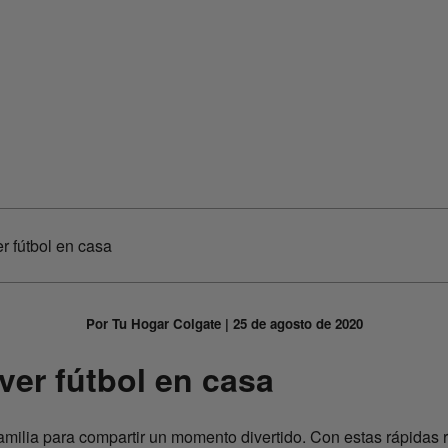
r fútbol en casa
Por Tu Hogar Colgate | 25 de agosto de 2020
ver fútbol en casa
milia para compartir un momento divertido. Con estas rápidas re