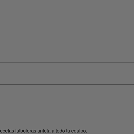
cetas futboleras antoja a todo tu equipo.