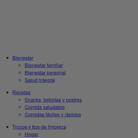
Bienestar
Bienestar familiar
Bienestar personal
Salud integral
Recetas
Snacks, bebidas y postres
Comida saludable
Comidas fáciles y rápidas
Trucos y tips de limpieza
Hogar