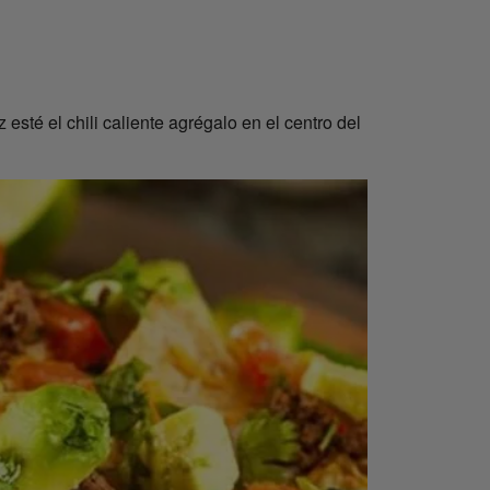
esté el chili caliente agrégalo en el centro del