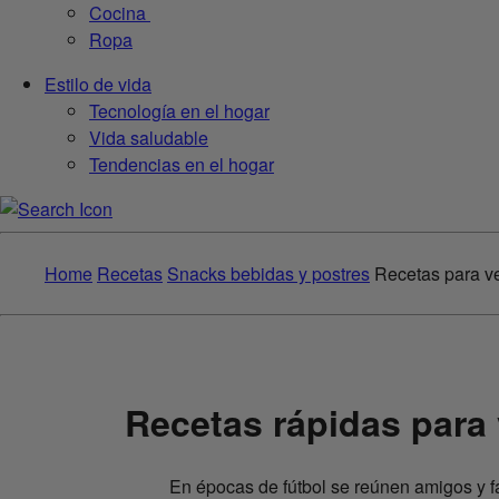
Cocina
Ropa
Estilo de vida
Tecnología en el hogar
Vida saludable
Tendencias en el hogar
Home
Recetas
Snacks bebidas y postres
Recetas para ve
Recetas rápidas para 
En épocas de fútbol se reúnen amigos y fa