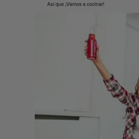
Así que ¡Vamos a cocinar!