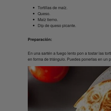
Tortillas de maíz.
Queso.
Maíz tierno.
Dip de queso picante.
Preparación:
En una sartén a fuego lento pon a tostar las tor
en forma de triángulo. Puedes ponerlas en un p