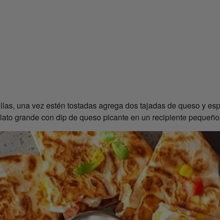
tillas, una vez estén tostadas agrega dos tajadas de queso y esp
lato grande con dip de queso picante en un recipiente pequeño