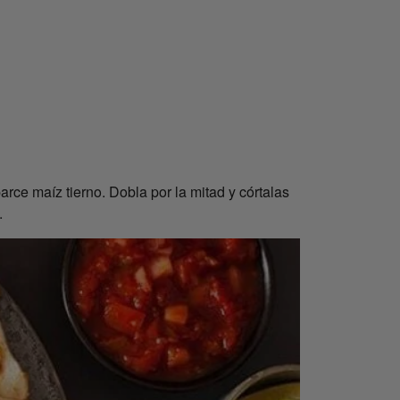
arce maíz tierno. Dobla por la mitad y córtalas
.