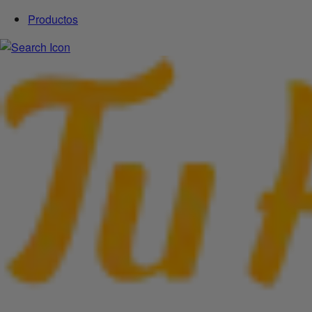
Productos