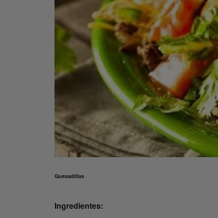
Quesadillas
Ingredientes: