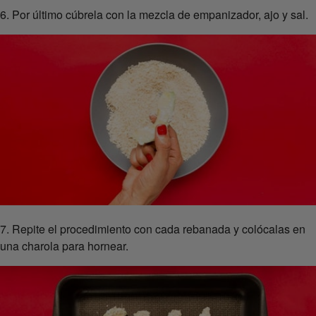
6. Por último cúbrela con la mezcla de empanizador, ajo y sal.
7. Repite el procedimiento con cada rebanada y colócalas en
una charola para hornear.