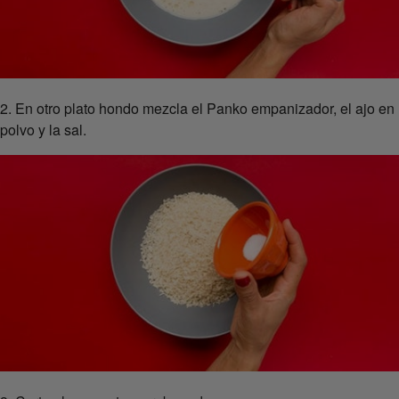
2. En otro plato hondo mezcla el Panko empanizador, el ajo en
polvo y la sal.