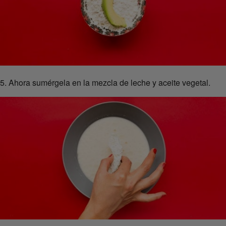
5. Ahora sumérgela en la mezcla de leche y aceite vegetal.