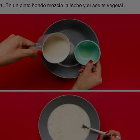
1. En un plato hondo mezcla la leche y el aceite vegetal.