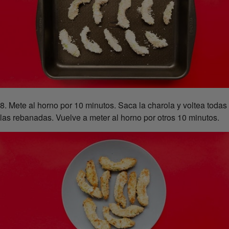
8. Mete al horno por 10 minutos. Saca la charola y voltea todas
las rebanadas. Vuelve a meter al horno por otros 10 minutos.