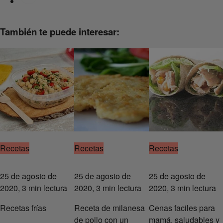
También te puede interesar:
Recetas
Recetas
Recetas
25 de agosto de
25 de agosto de
25 de agosto de
2020, 3 min lectura
2020, 3 min lectura
2020, 3 min lectura
Recetas frías
Receta de milanesa
Cenas faciles para
de pollo con un
mamá, saludables y