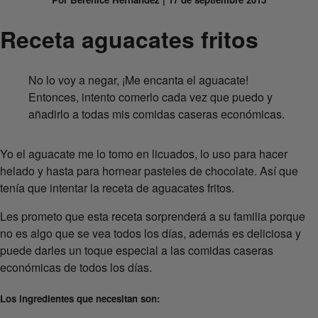
Receta aguacates fritos
No lo voy a negar, ¡Me encanta el aguacate!
Entonces, intento comerlo cada vez que puedo y
añadirlo a todas mis comidas caseras económicas.
Yo el aguacate me lo tomo en licuados, lo uso para hacer
helado y hasta para hornear pasteles de chocolate. Así que
tenía que intentar la receta de aguacates fritos.
Les prometo que esta receta sorprenderá a su familia porque
no es algo que se vea todos los días, además es deliciosa y
puede darles un toque especial a las comidas caseras
económicas de todos los días.
Los ingredientes que necesitan son: