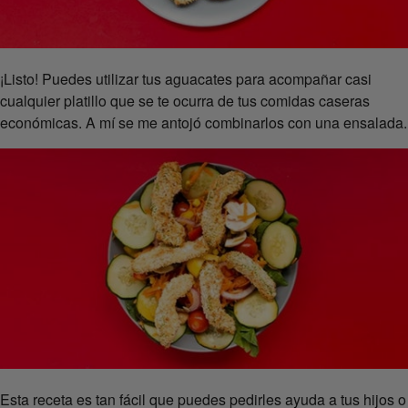
¡Listo! Puedes utilizar tus aguacates para acompañar casi
cualquier platillo que se te ocurra de tus comidas caseras
económicas. A mí se me antojó combinarlos con una ensalada.
Esta receta es tan fácil que puedes pedirles ayuda a tus hijos o