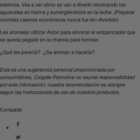
sobrinos. Vas a ver cómo se van a divertir revolcando los
aguacates en harina y sumergiéndolos en la leche. ¡Preparar
comidas caseras económicas nunca fue tan divertido!
Les aconsejo utilizar Axion para eliminar el empanizador que
se queda pegado en la charola para hornear.
¿Qué les pareció? ¿Se animan a hacerla?
Esta es una sugerencia personal proporcionada por
consumidores, Colgate-Palmolive no asume responsabilidad
por esta información; nuestra recomendación es siempre
seguir las instrucciones de uso de nuestros productos.
Comparte