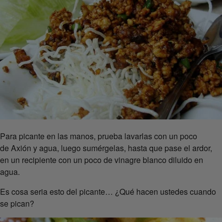
Para picante en las manos, prueba lavarlas con un poco
de Axión y agua, luego sumérgelas, hasta que pase el ardor,
en un recipiente con un poco de vinagre blanco diluido en
agua.
Es cosa seria esto del picante… ¿Qué hacen ustedes cuando
se pican?