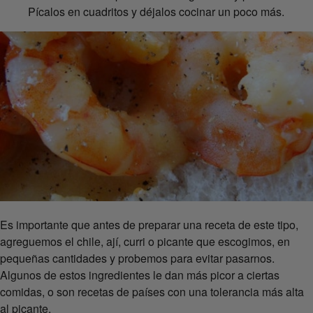
Pícalos en cuadritos y déjalos cocinar un poco más.
Es importante que antes de preparar una receta de este tipo,
agreguemos el chile, ají, curri o picante que escogimos, en
pequeñas cantidades y probemos para evitar pasarnos.
Algunos de estos ingredientes le dan más picor a ciertas
comidas, o son recetas de países con una tolerancia más alta
al picante.