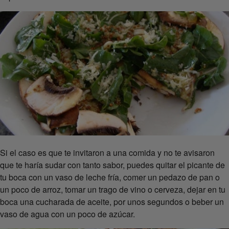
Si el caso es que te invitaron a una comida y no te avisaron
que te haría sudar con tanto sabor, puedes quitar el picante de
tu boca con un vaso de leche fría, comer un pedazo de pan o
un poco de arroz, tomar un trago de vino o cerveza, dejar en tu
boca una cucharada de aceite, por unos segundos o beber un
vaso de agua con un poco de azúcar.