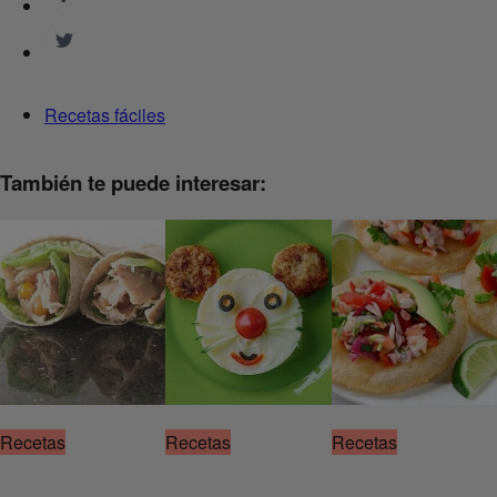
Recetas fáciles
También te puede interesar:
Recetas
Recetas
Recetas