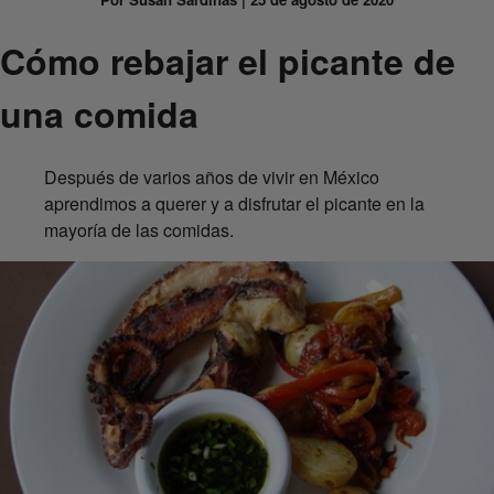
Cómo rebajar el picante de
una comida
Después de varios años de vivir en México
aprendimos a querer y a disfrutar el picante en la
mayoría de las comidas.