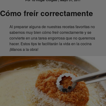
Cómo freír correctamente
Al preparar alguna de nuestras recetas favoritas no
sabemos muy bien cómo freír correctamente y se
convierte en una tarea engorrosa que no queremos
hacer. Estos tips te facilitarán la vida en la cocina
¡Manos a la obra!