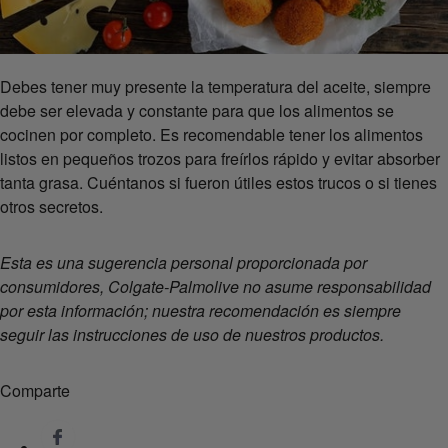
Debes tener muy presente la temperatura del aceite, siempre
debe ser elevada y constante para que los alimentos se
cocinen por completo. Es recomendable tener los alimentos
listos en pequeños trozos para freírlos rápido y evitar absorber
tanta grasa. Cuéntanos si fueron útiles estos trucos o si tienes
otros secretos.
Esta es una sugerencia personal proporcionada por
consumidores, Colgate-Palmolive no asume responsabilidad
por esta información; nuestra recomendación es siempre
seguir las instrucciones de uso de nuestros productos.
Comparte