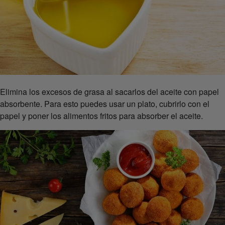
Elimina los excesos de grasa al sacarlos del aceite con papel
absorbente. Para esto puedes usar un plato, cubrirlo con el
papel y poner los alimentos fritos para absorber el aceite.