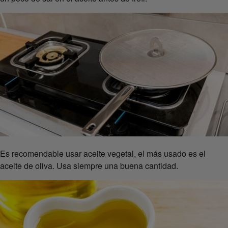
Es recomendable usar aceite vegetal, el más usado es el
aceite de oliva. Usa siempre una buena cantidad.