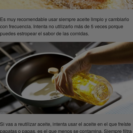
Es muy recomendable usar siempre aceite limpio y cambiarlo
con frecuencia. Intenta no utilizarlo más de 5 veces porque
puedes estropear el sabor de las comidas.
Si vas a reutilizar aceite, intenta usar el aceite en el que freíste
papatas o papas, es el que menos se contamina. Siempre filtra