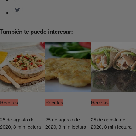
También te puede interesar:
Recetas
Recetas
Recetas
25 de agosto de
25 de agosto de
25 de agosto de
2020, 3 min lectura
2020, 3 min lectura
2020, 3 min lectura