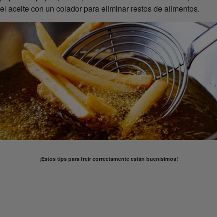
el aceite con un colador para eliminar restos de alimentos.
¡Estos tips para freír correctamente están buenísimos!