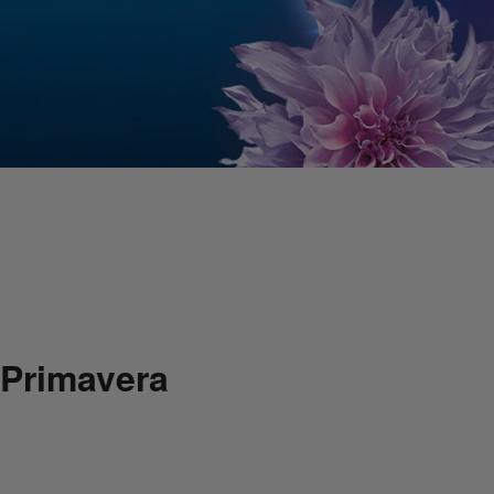
Primavera