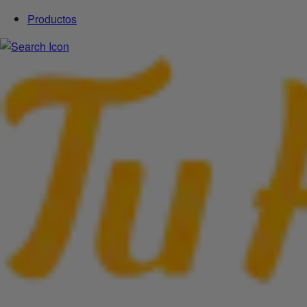
Productos