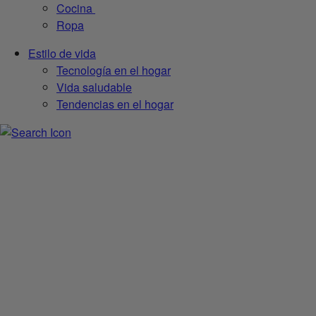
Cocina
Ropa
Estilo de vida
Tecnología en el hogar
Vida saludable
Tendencias en el hogar