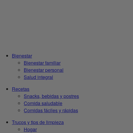
Bienestar
Bienestar familiar
Bienestar personal
Salud integral
Recetas
Snacks, bebidas y postres
Comida saludable
Comidas fáciles y rápidas
Trucos y tips de limpieza
Hogar