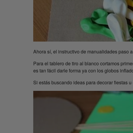
Ahora sí, el instructivo de manualidades paso a
Para el tablero de tiro al blanco cortamos pri
es tan fácil darle forma ya con los globos infla
Si estás buscando ideas para decorar fiestas u