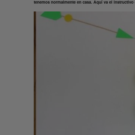
tenemos normalmente en casa. Aquí va el instructivo