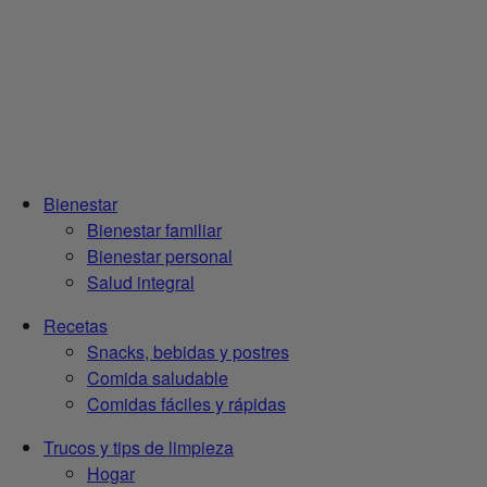
Bienestar
Bienestar familiar
Bienestar personal
Salud integral
Recetas
Snacks, bebidas y postres
Comida saludable
Comidas fáciles y rápidas
Trucos y tips de limpieza
Hogar