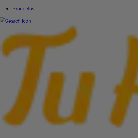
Productos