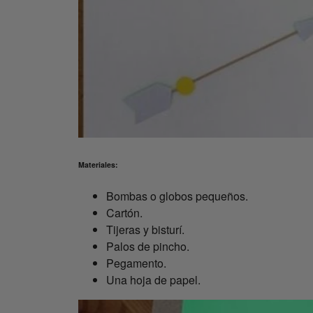
Materiales:
Bombas o globos pequeños.
Cartón.
Tijeras y bisturí.
Palos de pincho.
Pegamento.
Una hoja de papel.