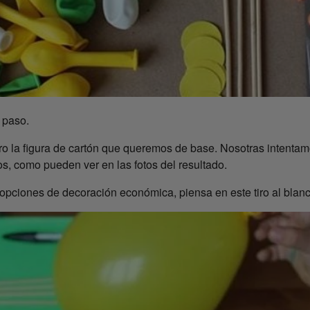
 paso.
mero la figura de cartón que queremos de base. Nosotras intenta
dos, como pueden ver en las fotos del resultado.
 opciones de decoración económica, piensa en este tiro al blanc