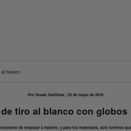
o al blanco
Por Susan Sardinas | 25 de mayo de 2016
de tiro al blanco con globos
l momento de empezar a hacerlo, y para los materiales, solo tuvimos qu