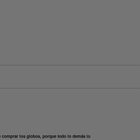
e comprar los globos, porque todo lo demás lo