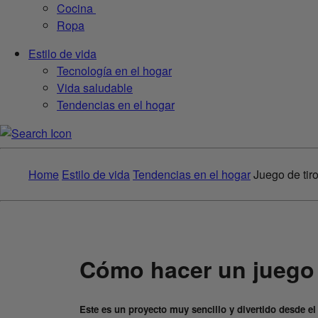
Cocina
Ropa
Estilo de vida
Tecnología en el hogar
Vida saludable
Tendencias en el hogar
Home
Estilo de vida
Tendencias en el hogar
Juego de tir
Cómo hacer un juego 
Este es un proyecto muy sencillo y divertido desde e