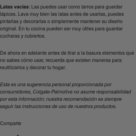
Latas vacías
: Las puedes usar como tarros para guardar
lápices. Lava muy bien las latas antes de usarlas, puedes
pintarlas y decorarlas o simplemente mantener su diseño
original. En tu cocina pueden ser muy útiles para guardar
cucharas y cubiertos.
De ahora en adelante antes de tirar a la basura elementos que
no sabes cómo usar, recuerda que existen maneras para
reutilizarlos y decorar tu hogar.
Esta es una sugerencia personal proporcionada por
consumidores, Colgate-Palmolive no asume responsabilidad
por esta información; nuestra recomendación es siempre
seguir las instrucciones de uso de nuestros productos.
Comparte