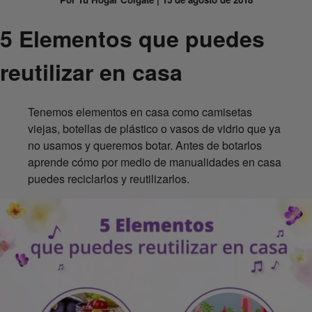
5 Elementos que puedes
reutilizar en casa
Tenemos elementos en casa como camisetas
viejas, botellas de plástico o vasos de vidrio que ya
no usamos y queremos botar. Antes de botarlos
aprende cómo por medio de manualidades en casa
puedes reciclarlos y reutilizarlos.