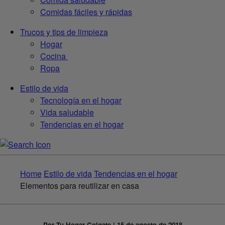
Comidas fáciles y rápidas
Trucos y tips de limpieza
Hogar
Cocina
Ropa
Estilo de vida
Tecnología en el hogar
Vida saludable
Tendencias en el hogar
Home
Estilo de vida
Tendencias en el hogar
Elementos para reutilizar en casa
Por Tu Hogar Colgate | 15 de agosto de 2018