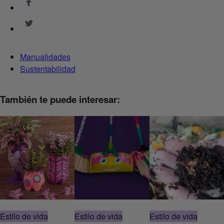
Manualidades
Sustentabilidad
También te puede interesar:
Estilo de vida
Estilo de vida
Estilo de vida