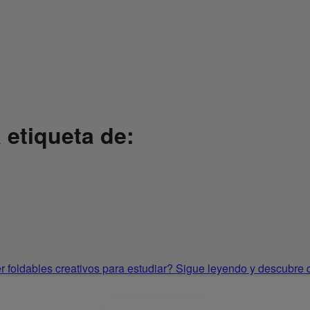
 etiqueta de:
er foldables creativos para estudiar? Sigue leyendo y descubre 