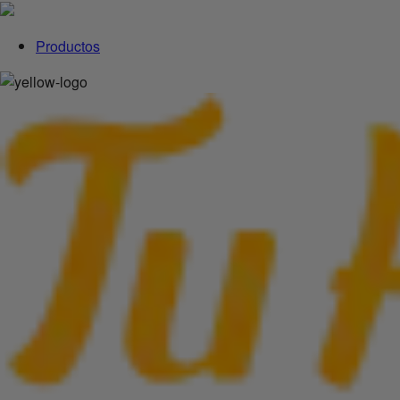
Productos