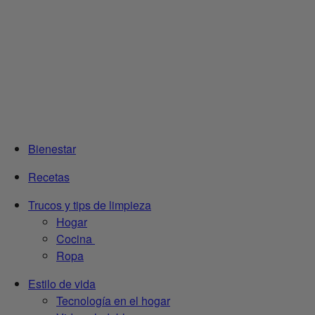
Bienestar
Recetas
Trucos y tips de limpieza
Hogar
Cocina
Ropa
Estilo de vida
Tecnología en el hogar