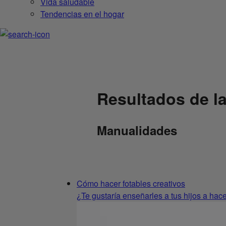
Vida saludable
Tendencias en el hogar
Resultados de la
Manualidades
Cómo hacer fotables creativos
¿Te gustaría enseñarles a tus hijos a hac