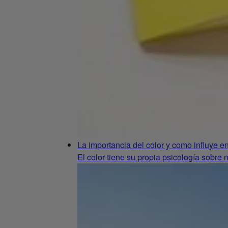
La importancia del color y como influye e
El color tiene su propia psicología sobre