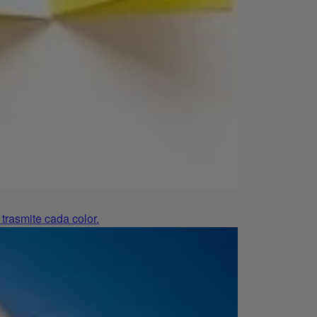
trasmite cada color.