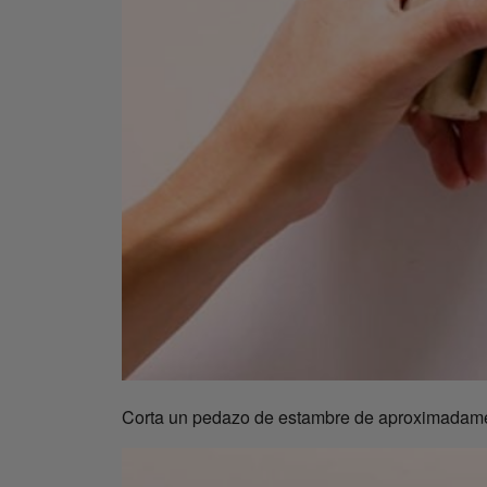
Corta un pedazo de estambre de aproximadamen