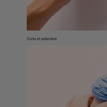
Corta el estambre