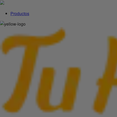
Productos