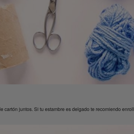
e cartón juntos. Si tu estambre es delgado te recomiendo enroll