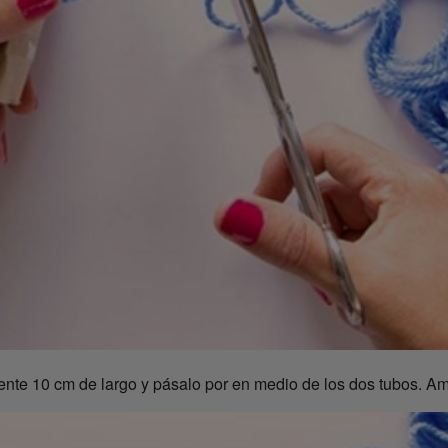
te 10 cm de largo y pásalo por en medio de los dos tubos. Am