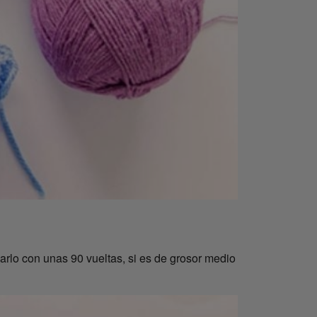
arlo con unas 90 vueltas, si es de grosor medio