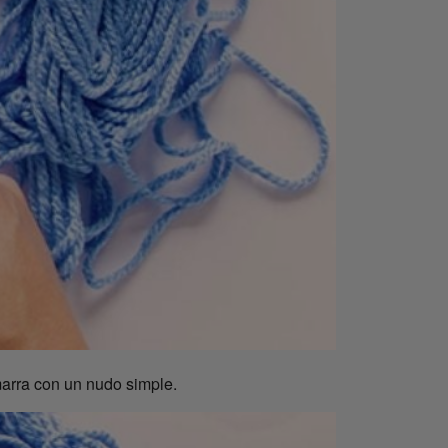
arra con un nudo simple.