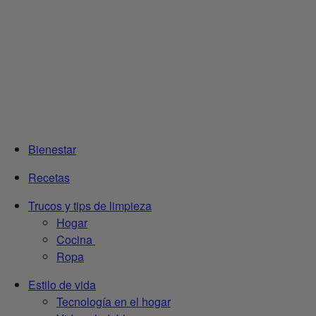
Bienestar
Recetas
Trucos y tips de limpieza
Hogar
Cocina
Ropa
Estilo de vida
Tecnología en el hogar