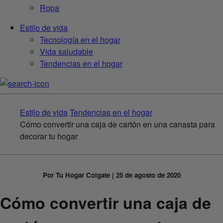
Ropa
Estilo de vida
Tecnología en el hogar
Vida saludable
Tendencias en el hogar
Estilo de vida
Tendencias en el hogar
Cómo convertir una caja de cartón en una canasta para
decorar tu hogar
Por Tu Hogar Colgate | 25 de agosto de 2020
Cómo convertir una caja de