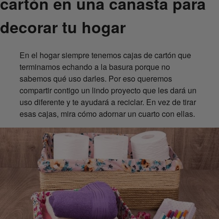
cartón en una canasta para
decorar tu hogar
En el hogar siempre tenemos cajas de cartón que
terminamos echando a la basura porque no
sabemos qué uso darles. Por eso queremos
compartir contigo un lindo proyecto que les dará un
uso diferente y te ayudará a reciclar. En vez de tirar
esas cajas, mira cómo adornar un cuarto con ellas.