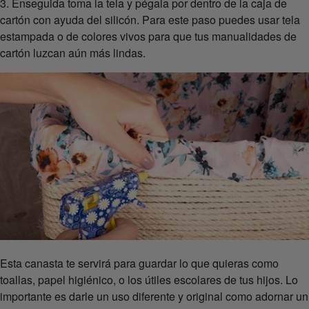
3. Enseguida toma la tela y pégala por dentro de la caja de
cartón con ayuda del silicón. Para este paso puedes usar tela
estampada o de colores vivos para que tus manualidades de
cartón luzcan aún más lindas.
Esta canasta te servirá para guardar lo que quieras como
toallas, papel higiénico, o los útiles escolares de tus hijos. Lo
importante es darle un uso diferente y original como adornar un