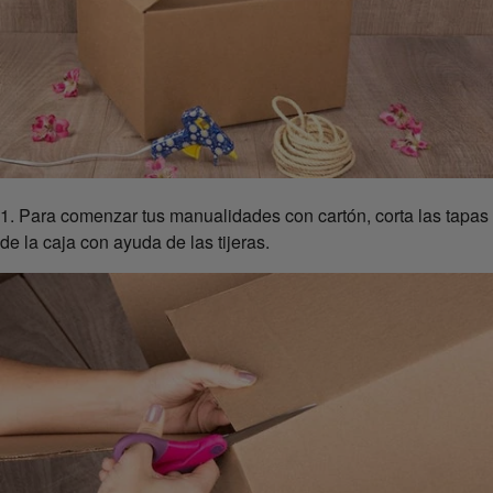
1. Para comenzar tus manualidades con cartón, corta las tapas
de la caja con ayuda de las tijeras.