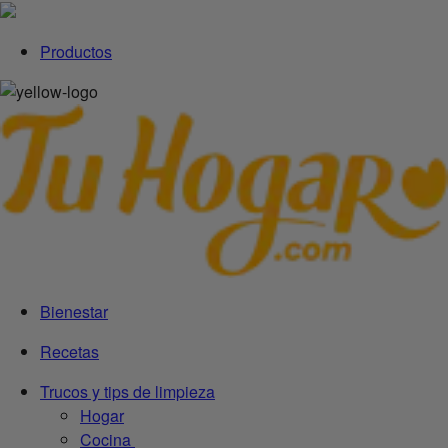
Productos
Bienestar
Recetas
Trucos y tips de limpieza
Hogar
Cocina