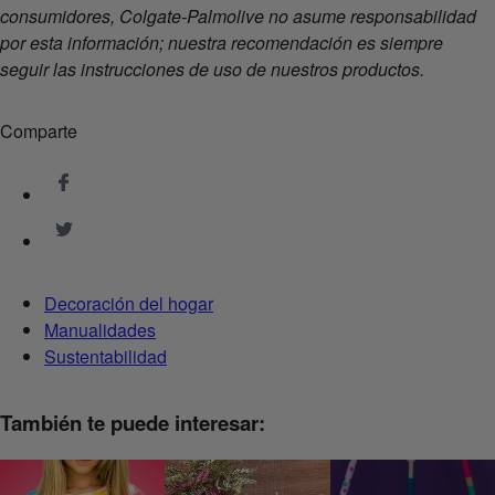
consumidores, Colgate-Palmolive no asume responsabilidad
por esta información; nuestra recomendación es siempre
seguir las instrucciones de uso de nuestros productos.
Comparte
Decoración del hogar
Manualidades
Sustentabilidad
También te puede interesar: