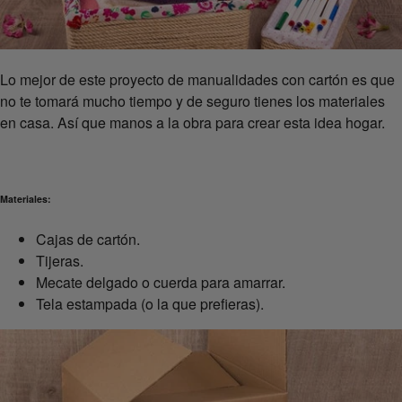
Lo mejor de este proyecto de manualidades con cartón es que
no te tomará mucho tiempo y de seguro tienes los materiales
en casa. Así que manos a la obra para crear esta idea hogar.
Materiales:
Cajas de cartón.
Tijeras.
Mecate delgado o cuerda para amarrar.
Tela estampada (o la que prefieras).