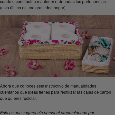
cuarto o contribuir a mantener ordenadas tus pertenencias
(esto último es una gran idea hogar).
Ahora que conoces este instructivo de manualidades
cuéntanos qué ideas tienes para reutilizar las cajas de cartón
que quieres reciclar.
Esta es una sugerencia personal proporcionada por