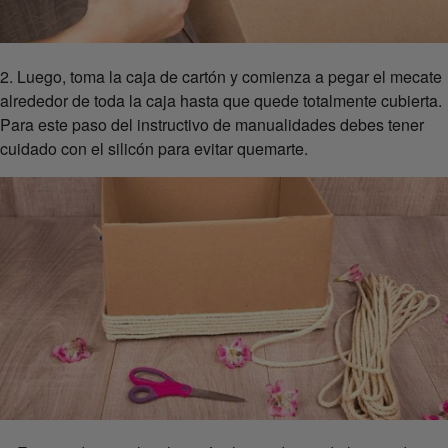
2. Luego, toma la caja de cartón y comienza a pegar el mecate
alrededor de toda la caja hasta que quede totalmente cubierta.
Para este paso del instructivo de manualidades debes tener
cuidado con el silicón para evitar quemarte.