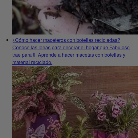
¿Cómo hacer maceteros con botellas recicladas?
Conoce las ideas para decorar el hogar que Fabuloso
trae para ti. Aprende a hacer macetas con botellas y
material reciclado.