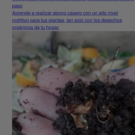
paso
Aprende a realizar abono casero con un alto nivel
nutritivo para tus plantas, tan solo con los desechos
orgánicos de tu hogar.