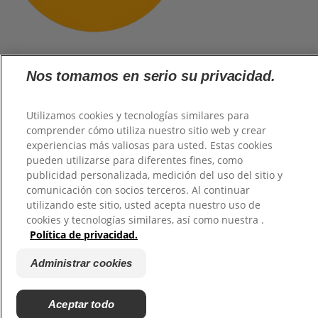
Nos tomamos en serio su privacidad.
@2026 TuHogar. Todos los derechos reservados.
Utilizamos cookies y tecnologías similares para
comprender cómo utiliza nuestro sitio web y crear
experiencias más valiosas para usted. Estas cookies
pueden utilizarse para diferentes fines, como
publicidad personalizada, medición del uso del sitio y
comunicación con socios terceros. Al continuar
utilizando este sitio, usted acepta nuestro uso de
cookies y tecnologías similares, así como nuestra .
Política de privacidad.
Administrar cookies
Aceptar todo