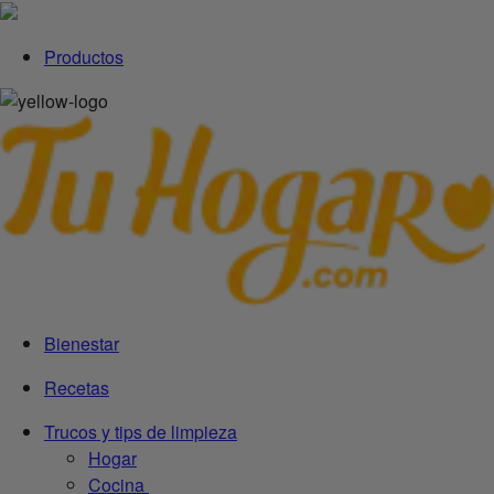
Productos
Bienestar
Recetas
Trucos y tips de limpieza
Hogar
Cocina