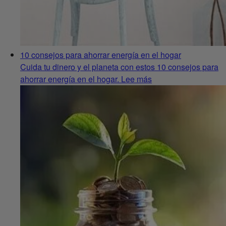
10 consejos para ahorrar energía en el hogar
Cuida tu dinero y el planeta con estos 10 consejos para
ahorrar energía en el hogar. Lee más