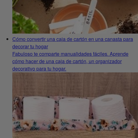
Cómo convertir una caja de cartón en una canasta para
decorar tu hogar
Fabuloso te comparte manualidades fáciles. Aprende
cómo hacer de una caja de cartón, un organizador
decorativo para tu hogar.