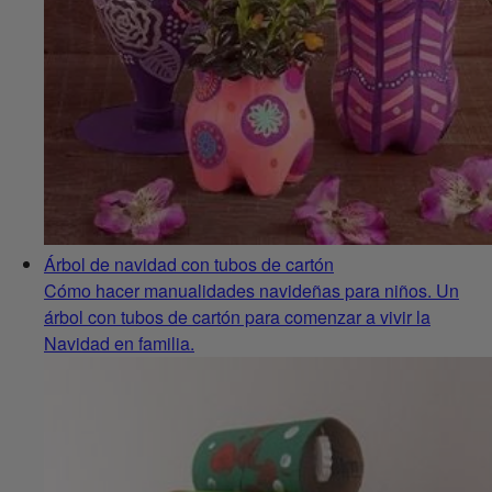
Árbol de navidad con tubos de cartón
Cómo hacer manualidades navideñas para niños. Un
árbol con tubos de cartón para comenzar a vivir la
Navidad en familia.