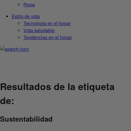
Ropa
Estilo de vida
Tecnología en el hogar
Vida saludable
Tendencias en el hogar
Resultados de la etiqueta
de:
Sustentabilidad