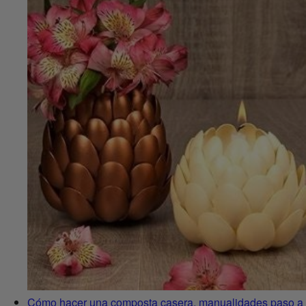
Cómo hacer una composta casera, manualidades paso a