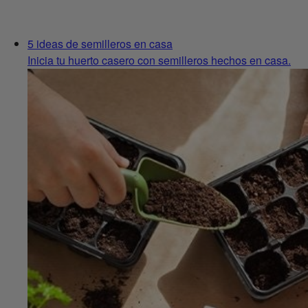
5 ideas de semilleros en casa
Inicia tu huerto casero con semilleros hechos en casa.