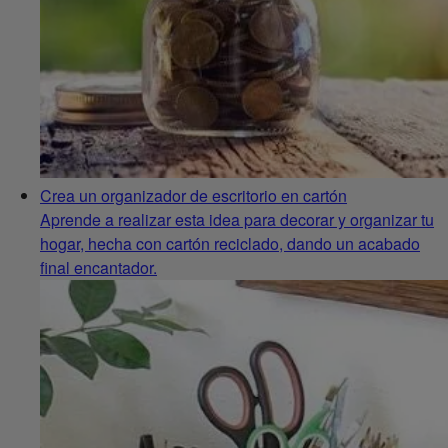
Crea un organizador de escritorio en cartón
Aprende a realizar esta idea para decorar y organizar tu
hogar, hecha con cartón reciclado, dando un acabado
final encantador.