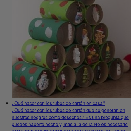
¿Qué hacer con los tubos de cartón en casa?
¿Qué hacer con los tubos de cartón que se generan en
nuestros hogares como desechos? Es una pregunta que
puedes haberte hecho y, más allá de la No es necesario