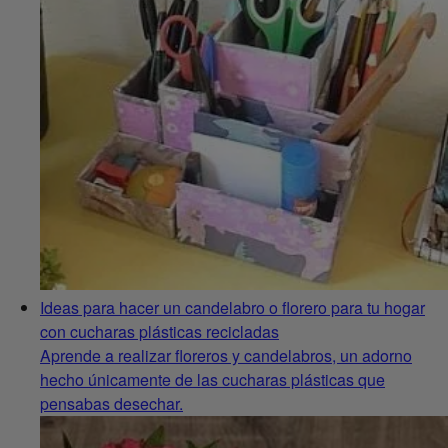
Ideas para hacer un candelabro o florero para tu hogar
con cucharas plásticas recicladas
Aprende a realizar floreros y candelabros, un adorno
hecho únicamente de las cucharas plásticas que
pensabas desechar.