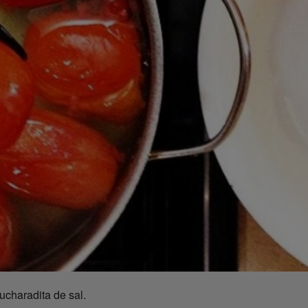
ucharadita de sal.