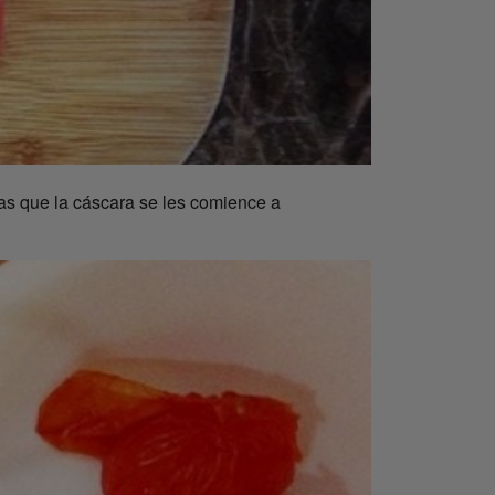
as que la cáscara se les comience a