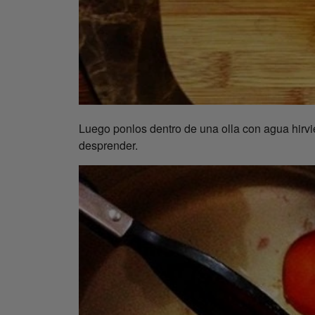
Luego ponlos dentro de una olla con agua hirvi
desprender.