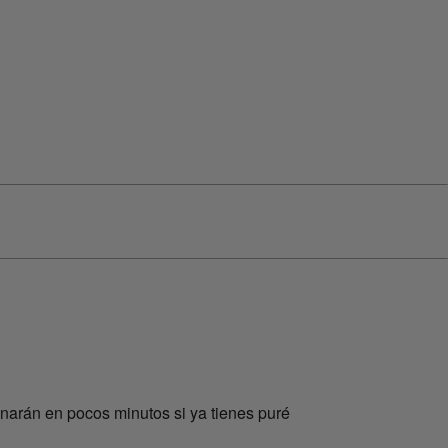
arán en pocos minutos si ya tienes puré