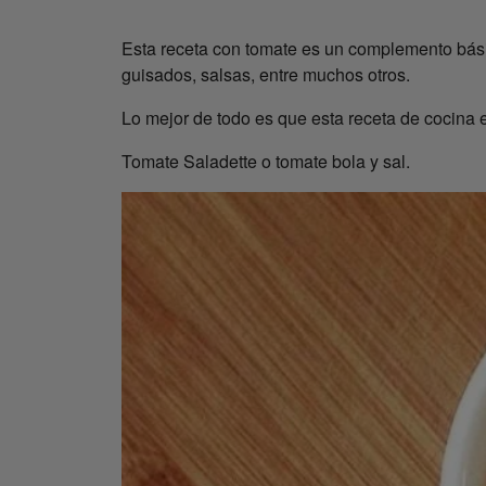
Esta receta con tomate es un complemento básic
guisados, salsas, entre muchos otros.
Lo mejor de todo es que esta receta de cocina e
Tomate Saladette o tomate bola y sal.