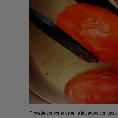
Procede por ponerlos en la licuadora con una c