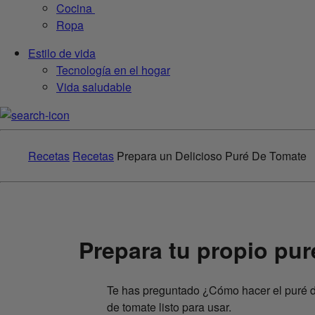
Cocina
Ropa
Estilo de vida
Tecnología en el hogar
Vida saludable
Recetas
Recetas
Prepara un Delicioso Puré De Tomate
Prepara tu propio pur
Te has preguntado ¿Cómo hacer el puré d
de tomate listo para usar.