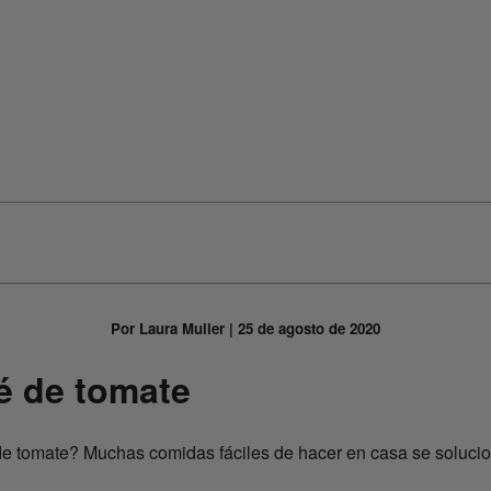
Por Laura Muller | 25 de agosto de 2020
é de tomate
e tomate? Muchas comidas fáciles de hacer en casa se solucion