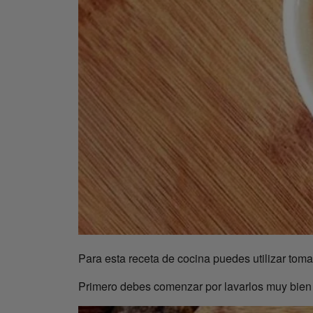
Para esta receta de cocina puedes utilizar toma
Primero debes comenzar por lavarlos muy bien y