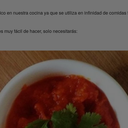
o en nuestra cocina ya que se utiliza en infinidad de comidas 
s muy fácil de hacer, solo necesitarás: