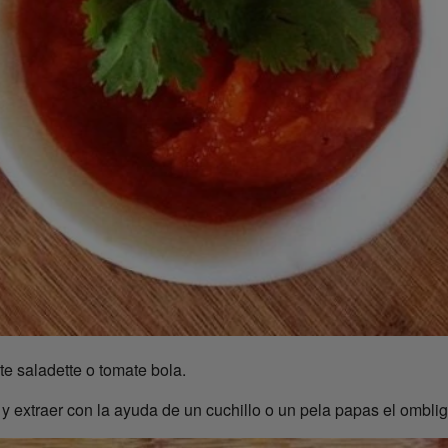
te saladette o tomate bola.
 extraer con la ayuda de un cuchillo o un pela papas el omblig