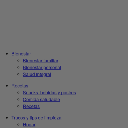
Bienestar
Bienestar familiar
Bienestar personal
Salud integral
Recetas
Snacks, bebidas y postres
Comida saludable
Recetas
Trucos y tips de limpieza
Hogar