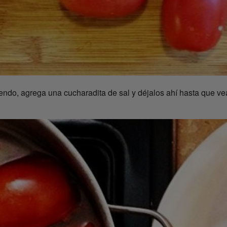
endo, agrega una cucharadita de sal y déjalos ahí hasta que ve