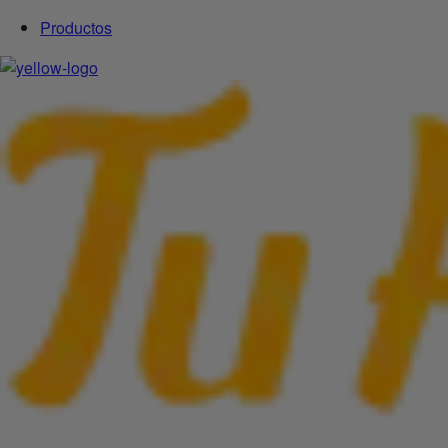
Productos