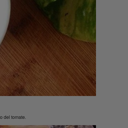
o del tomate.