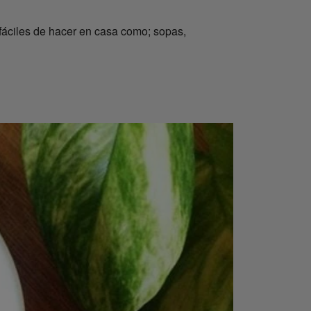
fáciles de hacer en casa como; sopas,