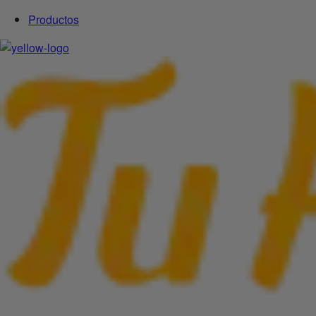
Productos