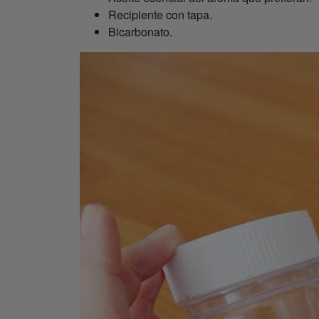
Recipiente con tapa.
Bicarbonato.