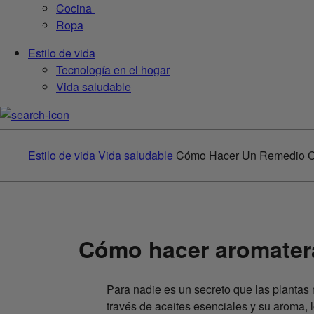
Cocina
Ropa
Estilo de vida
Tecnología en el hogar
Vida saludable
Estilo de vida
Vida saludable
Cómo Hacer Un Remedio Ca
Cómo hacer aromater
Para nadie es un secreto que las plantas 
través de aceites esenciales y su aroma