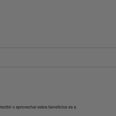
recibir o aprovechar estos beneficios es a