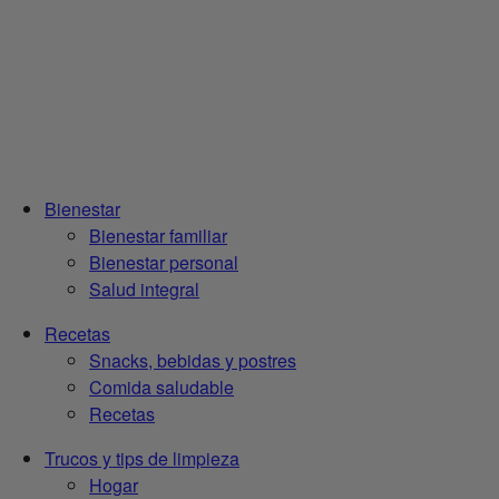
Bienestar
Bienestar familiar
Bienestar personal
Salud integral
Recetas
Snacks, bebidas y postres
Comida saludable
Recetas
Trucos y tips de limpieza
Hogar