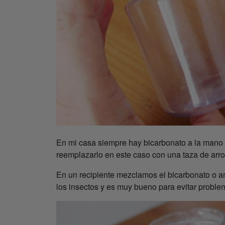
En mi casa siempre hay bicarbonato a la mano pa
reemplazarlo en este caso con una taza de arro
En un recipiente mezclamos el bicarbonato o ar
los insectos y es muy bueno para evitar problem