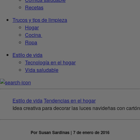
Recetas
Trucos y tips de limpieza
Hogar
Cocina
Ropa
Estilo de vida
Tecnología en el hogar
Vida saludable
Estilo de vida
Tendencias en el hogar
Idea creativa para decorar las luces navideñas con cartón
Por Susan Sardinas | 7 de enero de 2016