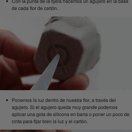
Con la punta de la tijera hacemos un agujero en la base
de cada flor de cartón.
Ponemos la luz dentro de nuestra flor, a través del
agujero. Si el agujero queda muy grande podemos
aplicar una gota de silicona en barra o poner un poco de
cinta para fijar bien la luz y el cartón.