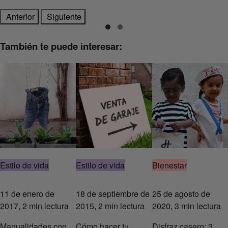
Anterior
Siguiente
También te puede interesar:
Estilo de vida
Estilo de vida
Bienestar
11 de enero de
18 de septiembre de
25 de agosto de
2017, 2 min lectura
2015, 2 min lectura
2020, 3 min lectura
Manualidades con
Cómo hacer tu
Disfraz casero: 3