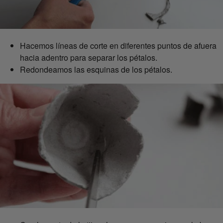
Hacemos líneas de corte en diferentes puntos de afuera
hacia adentro para separar los pétalos.
Redondeamos las esquinas de los pétalos.