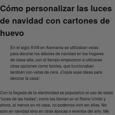
Cómo personalizar las luces
de navidad con cartones de
huevo
En el siglo XVIII en Alemania se utilizaban velas
para decorar los árboles de navidad en los hogares
de clase alta, con el tiempo empezaron a utilizarse
otras opciones como faroles, que funcionaban
también con velas de cera. ¡Copia esas ideas para
decorar la casa!
Con la llegada de la electricidad se popularizó el uso de estas
“luces de las hadas”, como las llaman en el Reino Unido y
ahora, al menos en mi casa, no podemos vivir sin ellas. No
solo en navidad sino en otras épocas o eventos del año. Me