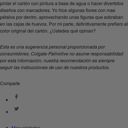
pintar el cartón con pintura a base de agua o hacer divertidos
diseños con marcadores. Yo hice algunas flores con mas
pétalos por dentro, aprovechando unas figuras que sobraban
en las cajas de huevos. Por mi parte, definitivamente prefiero el
color original del cartón. ¿Ustedes qué opinan?
Esta es una sugerencia personal proporcionada por
consumidores, Colgate-Palmolive no asume responsabilidad
por esta información; nuestra recomendación es siempre
seguir las instrucciones de uso de nuestros productos.
Comparte
Manualidades