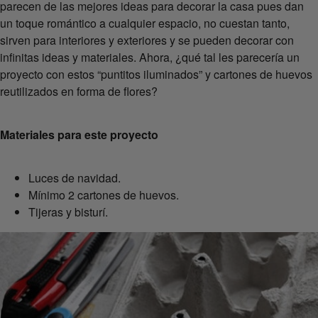
parecen de las mejores ideas para decorar la casa pues dan
un toque romántico a cualquier espacio, no cuestan tanto,
sirven para interiores y exteriores y se pueden decorar con
infinitas ideas y materiales. Ahora, ¿qué tal les parecería un
proyecto con estos “puntitos iluminados” y cartones de huevos
reutilizados en forma de flores?
Materiales para este proyecto
Luces de navidad.
Mínimo 2 cartones de huevos.
Tijeras y bisturí.