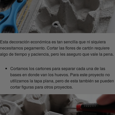
Esta decoración económica es tan sencilla que ni siquiera
necesitamos pegamento. Cortar las flores de cartón requiere
algo de tiempo y paciencia, pero les aseguro que vale la pena.
Cortamos los cartones para separar cada una de las
bases en donde van los huevos. Para este proyecto no
utilizamos la tapa plana, pero de esta también se pueden
cortar figuras para otros proyectos.