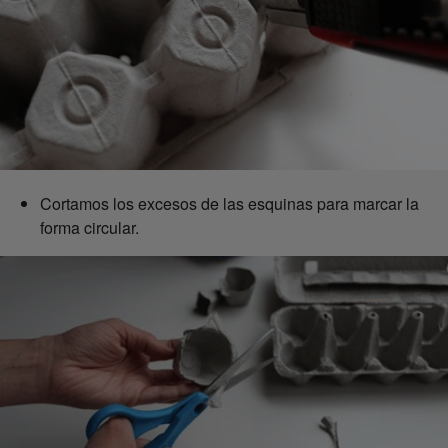
Cortamos los excesos de las esquinas para marcar la
forma circular.