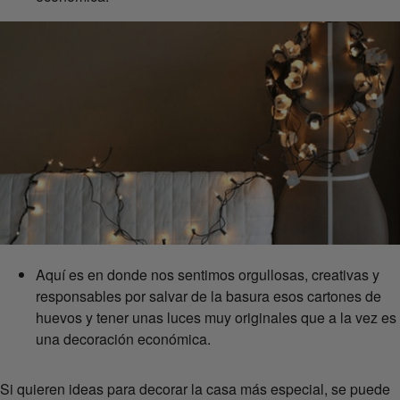
Aquí es en donde nos sentimos orgullosas, creativas y
responsables por salvar de la basura esos cartones de
huevos y tener unas luces muy originales que a la vez es
una decoración económica.
Si quieren ideas para decorar la casa más especial, se puede