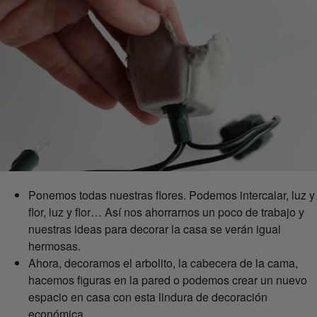
Ponemos todas nuestras flores. Podemos intercalar, luz y
flor, luz y flor… Así nos ahorrarnos un poco de trabajo y
nuestras ideas para decorar la casa se verán igual
hermosas.
Ahora, decoramos el arbolito, la cabecera de la cama,
hacemos figuras en la pared o podemos crear un nuevo
espacio en casa con esta lindura de decoración
económica.