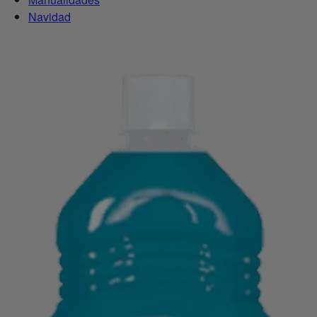
Navidad